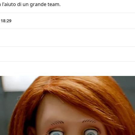
 l'aiuto di un grande team.
 18:29