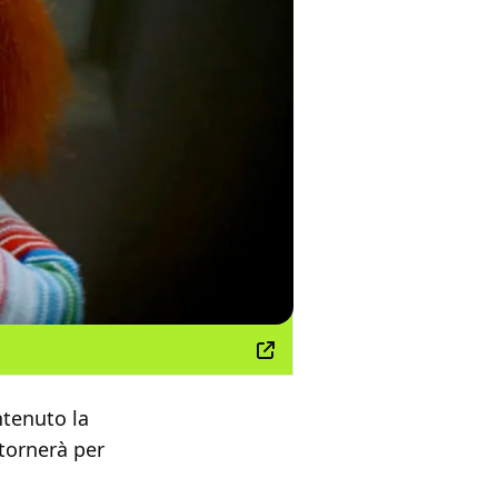
tenuto la
tornerà per