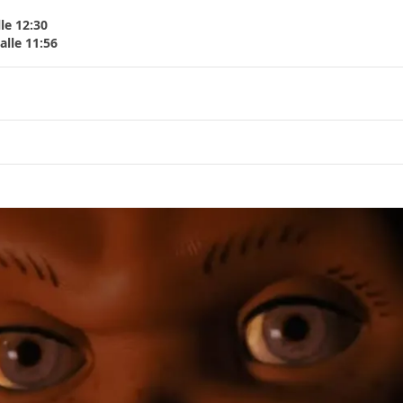
le 12:30
lle 11:56