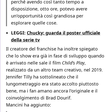
perché avendo così tanto tempo a
disposizione, otto ore, potevo avere
un'opportunità così grandiosa per
esplorare quelle cose.
LEGGI:
Chucky: guarda il poster ufficiale
della serie tv
Il creatore del franchise ha inoltre spiegato
che lo show era già in fase di sviluppo quando
è arrivato nelle sale il film
Child's Play
,
realizzato da un altro team creativo, nel 2019.
Jennifer Tilly ha sottolineato che il
lungometraggio era stato accolto piuttosto
bene, ma i fan amano ancora l'originale e il
coinvolgimento di Brad Dourif.
Mancini ha aggiunto: