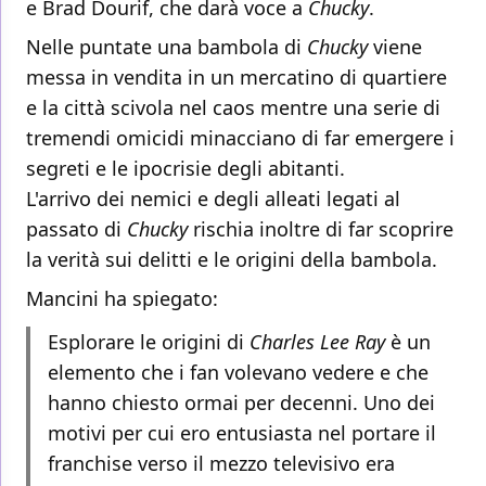
e Brad Dourif, che darà voce a
Chucky
.
Nelle puntate una bambola di
Chucky
viene
messa in vendita in un mercatino di quartiere
e la città scivola nel caos mentre una serie di
tremendi omicidi minacciano di far emergere i
segreti e le ipocrisie degli abitanti.
L'arrivo dei nemici e degli alleati legati al
passato di
Chucky
rischia inoltre di far scoprire
la verità sui delitti e le origini della bambola.
Mancini ha spiegato:
Esplorare le origini di
Charles Lee Ray
è un
elemento che i fan volevano vedere e che
hanno chiesto ormai per decenni. Uno dei
motivi per cui ero entusiasta nel portare il
franchise verso il mezzo televisivo era