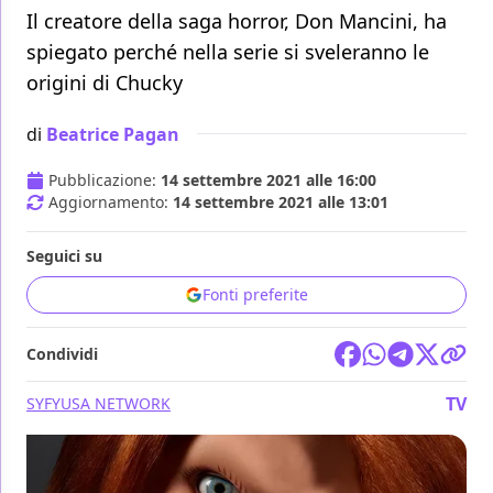
Il creatore della saga horror, Don Mancini, ha
spiegato perché nella serie si sveleranno le
origini di Chucky
di
Beatrice Pagan
Pubblicazione:
14 settembre 2021 alle 16:00
Aggiornamento:
14 settembre 2021 alle 13:01
Seguici su
Fonti preferite
Condividi
TV
SYFY
USA NETWORK