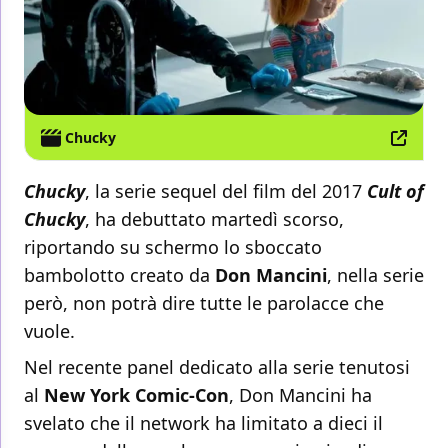
Chucky
Chucky
, la serie sequel del film del 2017
Cult of
Chucky
, ha debuttato martedì scorso,
riportando su schermo lo sboccato
bambolotto creato da
Don Mancini
, nella serie
però, non potrà dire tutte le parolacce che
vuole.
Nel recente panel dedicato alla serie tenutosi
al
New York Comic-Con
, Don Mancini ha
svelato che il network ha limitato a dieci il