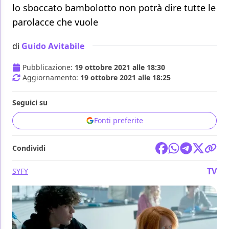
lo sboccato bambolotto non potrà dire tutte le
parolacce che vuole
di
Guido Avitabile
Pubblicazione:
19 ottobre 2021 alle 18:30
Aggiornamento:
19 ottobre 2021 alle 18:25
Seguici su
Fonti preferite
Condividi
TV
SYFY