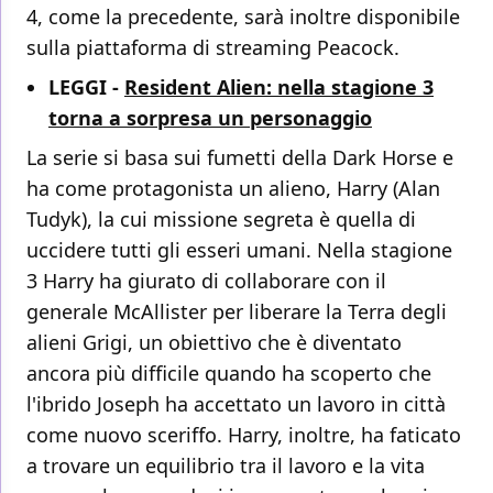
4, come la precedente, sarà inoltre disponibile
sulla piattaforma di streaming Peacock.
LEGGI -
Resident Alien: nella stagione 3
torna a sorpresa un personaggio
La serie si basa sui fumetti della Dark Horse e
ha come protagonista un alieno, Harry (Alan
Tudyk), la cui missione segreta è quella di
uccidere tutti gli esseri umani. Nella stagione
3 Harry ha giurato di collaborare con il
generale McAllister per liberare la Terra degli
alieni Grigi, un obiettivo che è diventato
ancora più difficile quando ha scoperto che
l'ibrido Joseph ha accettato un lavoro in città
come nuovo sceriffo. Harry, inoltre, ha faticato
a trovare un equilibrio tra il lavoro e la vita