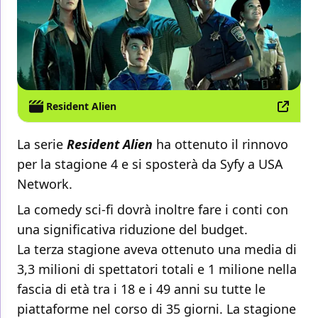
Resident Alien
La serie
Resident Alien
ha ottenuto il rinnovo
per la stagione 4 e si sposterà da Syfy a USA
Network.
La comedy sci-fi dovrà inoltre fare i conti con
una significativa riduzione del budget.
La terza stagione aveva ottenuto una media di
3,3 milioni di spettatori totali e 1 milione nella
fascia di età tra i 18 e i 49 anni su tutte le
piattaforme nel corso di 35 giorni. La stagione