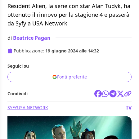
Resident Alien, la serie con star Alan Tudyk, ha
ottenuto il rinnovo per la stagione 4 e passerà
da Syfy a USA Network
di
Beatrice Pagan
Pubblicazione:
19 giugno 2024 alle 14:32
Seguici su
Fonti preferite
Condividi
TV
SYFY
USA NETWORK