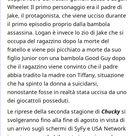
Wheeler. Il primo personaggio era il padre di
Jake, il protagonista, che viene ucciso durante
il primo episodio proprio dalla bambola
assassina. Logan è invece lo zio di Jake che si
occupa del ragazzino dopo la morte del
fratello e viene poi picchiato a morte da suo
figlio Junior con una bambola Good Guy dopo
che il ragazzino viene convinto che il padre
abbia tradito la madre con Tiffany, situazione
che ha spinto la donna a suicidarsi,
nonostante fosse in realtà stata uccisa da uno
dei giocattoli posseduti.
Le riprese della seconda stagione di
Chucky
si
svolgeranno fino alla fine di agosto in vista di
un arrivo sugli schermi di SyFy e USA Network