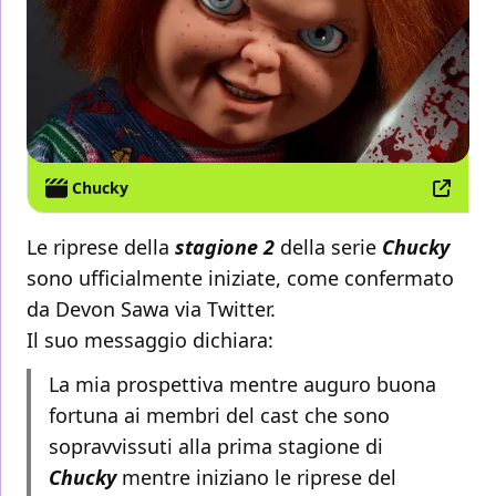
Chucky
Le riprese della
stagione 2
della serie
Chucky
sono ufficialmente iniziate, come confermato
da Devon Sawa via Twitter.
Il suo messaggio dichiara:
La mia prospettiva mentre auguro buona
fortuna ai membri del cast che sono
sopravvissuti alla prima stagione di
Chucky
mentre iniziano le riprese del