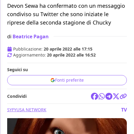
Devon Sewa ha confermato con un messaggio
condiviso su Twitter che sono iniziate le
riprese della seconda stagione di Chucky
di
Beatrice Pagan
Pubblicazione:
20 aprile 2022 alle 17:15
Aggiornamento:
20 aprile 2022 alle 16:52
Seguici su
Fonti preferite
Condividi
TV
SYFY
USA NETWORK