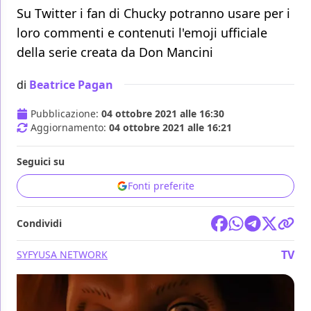
Su Twitter i fan di Chucky potranno usare per i
loro commenti e contenuti l'emoji ufficiale
della serie creata da Don Mancini
di
Beatrice Pagan
Pubblicazione:
04 ottobre 2021 alle 16:30
Aggiornamento:
04 ottobre 2021 alle 16:21
Seguici su
Fonti preferite
Condividi
TV
SYFY
USA NETWORK