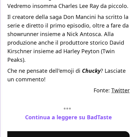
Vedremo insomma Charles Lee Ray da piccolo.
Il creatore della saga Don Mancini ha scritto la
serie e diretto il primo episodio, oltre a fare da
showrunner insieme a Nick Antosca. Alla
produzione anche il produttore storico David
Kirschner insieme ad Harley Peyton (Twin
Peaks).
Che ne pensate dell'emoji di
Chucky
? Lasciate
un commento!
Fonte:
Twitter
Continua a leggere su BadTaste