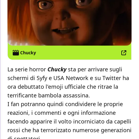
Chucky
La serie horror
Chucky
sta per arrivare sugli
schermi di Syfy e USA Network e su Twitter ha
ora debuttato l'emoji ufficiale che ritrae la
terrificante bambola assassina.
I fan potranno quindi condividere le proprie
reazioni, i commenti e ogni informazione
facendo apparire il volto incorniciato da capelli
rossi che ha terrorizzato numerose generazioni
di spettatori.