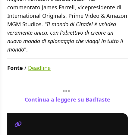
commentato James Farrell, vicepresidente di
International Originals, Prime Video & Amazon
MGM Studios. "
Il mondo di Citadel è un'idea
veramente unica, con l'obiettivo di creare un
nuovo mondo di spionaggio che viaggi in tutto il
mondo
".
Fonte
/
Deadline
Continua a leggere su BadTaste