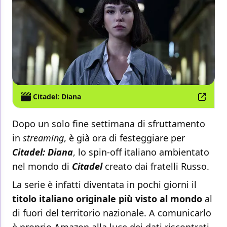
Citadel: Diana
Dopo un solo fine settimana di sfruttamento
in
streaming
, è già ora di festeggiare per
Citadel: Diana
, lo spin-off italiano ambientato
nel mondo di
Citadel
creato dai fratelli Russo.
La serie è infatti diventata in pochi giorni il
titolo italiano originale più visto al mondo
al
di fuori del territorio nazionale. A comunicarlo