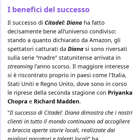
I benefici del successo
Il successo di
Citadel: Diana
ha fatto
decisamente bene all'universo condiviso:
stando a quanto dichiarato da Amazon, gli
spettatori catturati da
Diana
si sono riversati
sulla serie "madre" statunitense arrivata in
streaming
l'anno scorso. Il maggiore interesse
si è riscontrato proprio in paesi come l'Italia,
Stati Uniti e Regno Unito, dove sono in corso
le riprese della seconda stagione con
Priyanka
Chopra
e
Richard Madden
.
"
Il successo di Citadel: Diana dimostra che i nostri
clienti in tutto il mondo continuano ad accogliere
a braccia aperte storie locali, realizzate dai
migliori narratori e talenti locali
" ha