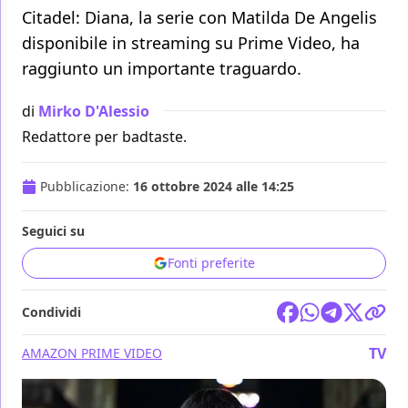
Citadel: Diana, la serie con Matilda De Angelis
disponibile in streaming su Prime Video, ha
raggiunto un importante traguardo.
di
Mirko D'Alessio
Redattore per badtaste.
Pubblicazione:
16 ottobre 2024 alle 14:25
Seguici su
Fonti preferite
Condividi
TV
AMAZON PRIME VIDEO