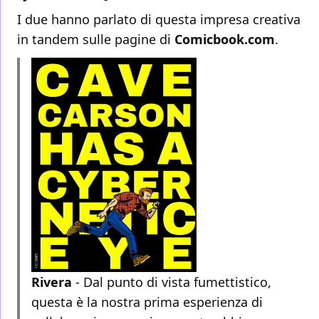
I due hanno parlato di questa impresa creativa
in tandem sulle pagine di
Comicbook.com
.
Rivera
- Dal punto di vista fumettistico,
questa è la nostra prima esperienza di