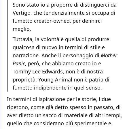
Sono stato io a proporre di distinguerci da
Vertigo, che tendenzialmente si occupa di
fumetto creator-owned, per definirci
meglio.
Tuttavia, la volontà è quella di produrre
qualcosa di nuovo in termini di stile e
narrazione. Anche il personaggio di
Mother
Panic
, però, che abbiamo creato io e
Tommy Lee Edwards, non è di nostra
proprietà. Young Animal non è patria di
fumetto indipendente in quel senso.
In termini di ispirazione per le storie, i due
ripetono, come già detto spesso in passato, di
aver riletto un sacco di materiale di altri tempi,
quello che considerano più sperimentale e