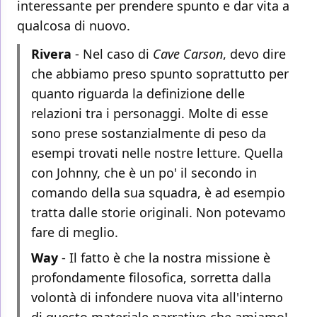
interessante per prendere spunto e dar vita a
qualcosa di nuovo.
Rivera
- Nel caso di
Cave Carson
, devo dire
che abbiamo preso spunto soprattutto per
quanto riguarda la definizione delle
relazioni tra i personaggi. Molte di esse
sono prese sostanzialmente di peso da
esempi trovati nelle nostre letture. Quella
con Johnny, che è un po' il secondo in
comando della sua squadra, è ad esempio
tratta dalle storie originali. Non potevamo
fare di meglio.
Way
- Il fatto è che la nostra missione è
profondamente filosofica, sorretta dalla
volontà di infondere nuova vita all'interno