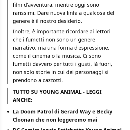
film d'avventura, mentre oggi sono
rarissimi. Dare nuova linfa a qualcosa del
genere è il nostro desiderio.
Inoltre, è importante ricordare ai lettori
che i fumetti non sono un genere
narrativo, ma una forma d'espressione,
come il cinema o la musica. Ci sono
fumetti davvero per tutti i gusti, là fuori,
non solo storie in cui dei personaggi si
prendono a cazzotti.
TUTTO SU YOUNG ANIMAL - LEGGI
ANCHE:
La Doom Patrol di Gerard Way e Becky
Cloonan che non leggeremo mai