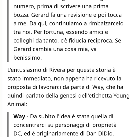
numero, prima di scrivere una prima
bozza. Gerard fa una revisione e poi tocca
a me. Da qui, continuiamo a rimbalzarcelo
tra noi. Per fortuna, essendo amici e
colleghi da tanto, c'è fiducia reciproca. Se
Gerard cambia una cosa mia, va
benissimo.
L'entusiasmo di Rivera per questa storia è
stato immediato, non appena ha ricevuto la
proposta di lavorarci da parte di Way, che ha
quindi parlato della genesi dell'etichetta Young
Animal:
Way
- Da subito l'idea è stata quella di
concentrarci su personaggi di proprietà
DC, ed è originariamente di Dan DiDio.