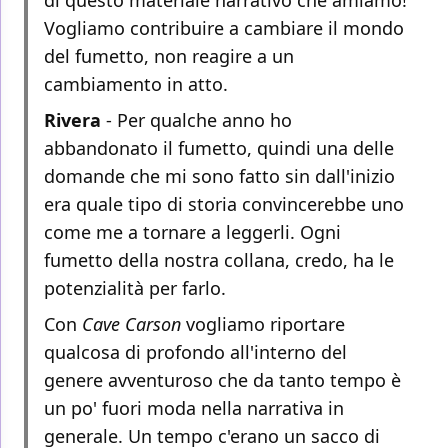
di questo materiale narrativo che amiamo!
Vogliamo contribuire a cambiare il mondo
del fumetto, non reagire a un
cambiamento in atto.
Rivera
- Per qualche anno ho
abbandonato il fumetto, quindi una delle
domande che mi sono fatto sin dall'inizio
era quale tipo di storia convincerebbe uno
come me a tornare a leggerli. Ogni
fumetto della nostra collana, credo, ha le
potenzialità per farlo.
Con
Cave Carson
vogliamo riportare
qualcosa di profondo all'interno del
genere avventuroso che da tanto tempo è
un po' fuori moda nella narrativa in
generale. Un tempo c'erano un sacco di