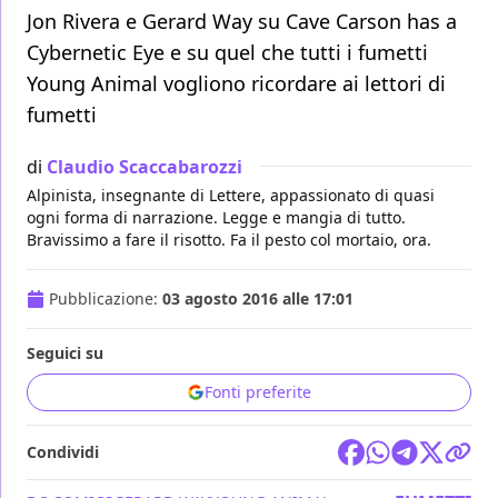
Jon Rivera e Gerard Way su Cave Carson has a
Cybernetic Eye e su quel che tutti i fumetti
Young Animal vogliono ricordare ai lettori di
fumetti
di
Claudio Scaccabarozzi
Alpinista, insegnante di Lettere, appassionato di quasi
ogni forma di narrazione. Legge e mangia di tutto.
Bravissimo a fare il risotto. Fa il pesto col mortaio, ora.
Pubblicazione:
03 agosto 2016 alle 17:01
Seguici su
Fonti preferite
Condividi