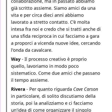
collaborazione, ma in passato abbiamo
già scritto assieme. Siamo amici da una
vita e per circa dieci anni abbiamo
lavorato a stretto contatto. C'è molta
intesa fra noi e credo che si tratti anche di
una sfida reciproca in cui facciamo a gara
a proporci a vicenda nuove idee, cercando
l'onda da cavalcare.
Way
- Il processo creativo è proprio
quello, lavoriamo in modo poco
sistematico. Come due amici che passano
il tempo assieme.
Rivera
- Per quanto riguarda
Cave Carson
in particolare, di solito discutiamo della
storia, poi la analizziamo e ci facciamo
un'idea di come organizzare il singolo