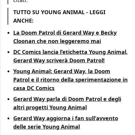
TUTTO SU YOUNG ANIMAL - LEGGI
ANCHE:
La Doom Patrol di Gerard Way e Becky
Cloonan che non leggeremo mai
DC Comics lancia l’etichetta Young Animal,
Gerard Way scriverà Doom Patrol!
Young Animal: Gerard Way, la Doom
Patrol e il ritorno della sperimentazione in
casa DC Comics
Gerard Way parla di Doom Patrol e degli
altri progetti Young Animal
Gerard Way aggiorna i fan sull'avvento
delle serie Young Animal