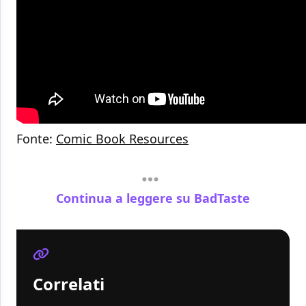
Fonte:
Comic Book Resources
Continua a leggere su BadTaste
Correlati