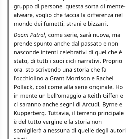
gruppo di persone, questa sorta di mente-
alveare, voglio che faccia la differenza nel
mondo dei fumetti, strani e bizzarri.
Doom Patrol
, come serie, sarà nuova, ma
prende spunto anche dal passato e non
nasconde intenti celebrativi di quel che è
stato, di tutti i suoi cicli narrativi. Proprio
ora, sto scrivendo una storia che fa
l'occhiolino a Grant Morrison e Rachel
Pollack, così come alla serie originale. Ho
in mente un bell'omaggio a Keith Giffen e
ci saranno anche segni di Arcudi, Byrne e
Kupperberg. Tuttavia, il terreno principale
è del tutto vergine e la storia non
somiglierà a nessuna di quelle degli autori
citati.