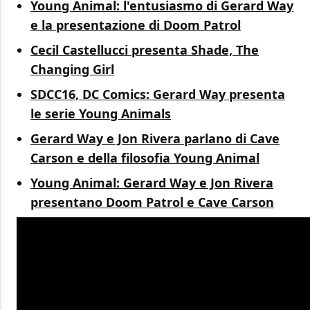
Young Animal: l'entusiasmo di Gerard Way
e la presentazione di Doom Patrol
Cecil Castellucci presenta Shade, The
Changing Girl
SDCC16, DC Comics: Gerard Way presenta
le serie Young Animals
Gerard Way e Jon Rivera parlano di Cave
Carson e della filosofia Young Animal
Young Animal: Gerard Way e Jon Rivera
presentano Doom Patrol e Cave Carson