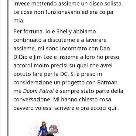
invece mettendo assieme un disco solista.
Le cose non funzionavano ed era colpa
mia.
Per fortuna, io e Shelly abbiamo
continuato a discuterne e a lavorare
assieme, mi sono incontrato con Dan
DiDio e Jim Lee e insieme a loro ho preso
accordi molto precisi su quel che avrei
potuto fare per la DC. Si è preso in
considerazione un progetto con Batman,
ma
Doom Patrol
è sempre stato parte della
conversazione. Mi hanno chiesto cosa
davvero volessi scrivere e ora eccoci qui.