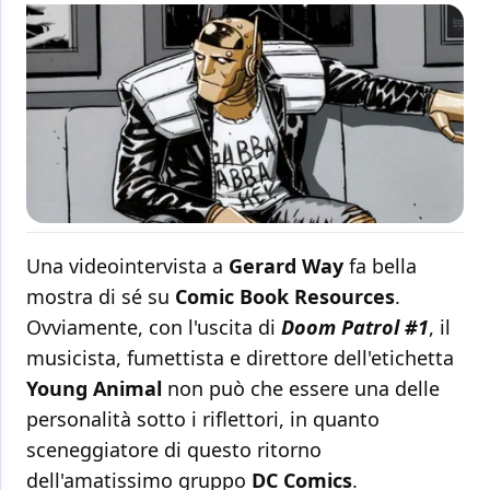
Una videointervista a
Gerard Way
fa bella
mostra di sé su
Comic Book Resources
.
Ovviamente, con l'uscita di
Doom Patrol #1
, il
musicista, fumettista e direttore dell'etichetta
Young Animal
non può che essere una delle
personalità sotto i riflettori, in quanto
sceneggiatore di questo ritorno
dell'amatissimo gruppo
DC Comics
.