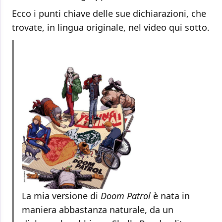
Ecco i punti chiave delle sue dichiarazioni, che
trovate, in lingua originale, nel video qui sotto.
La mia versione di
Doom Patrol
è nata in
maniera abbastanza naturale, da un