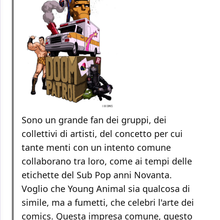
Sono un grande fan dei gruppi, dei
collettivi di artisti, del concetto per cui
tante menti con un intento comune
collaborano tra loro, come ai tempi delle
etichette del Sub Pop anni Novanta.
Voglio che Young Animal sia qualcosa di
simile, ma a fumetti, che celebri l'arte dei
comics. Questa impresa comune, questo