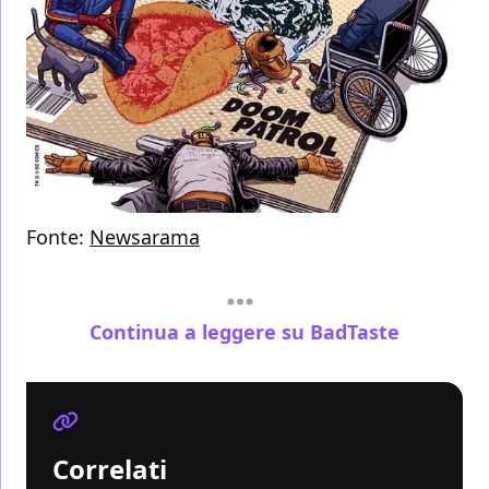
Fonte:
Newsarama
Continua a leggere su BadTaste
Correlati