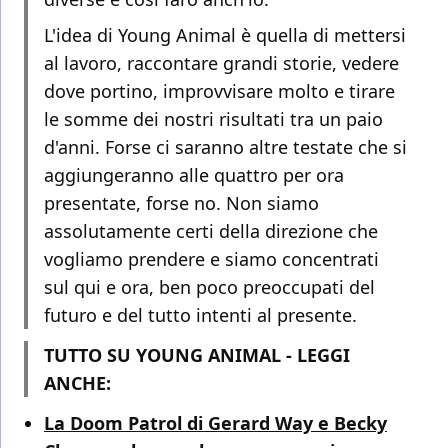
L'idea di Young Animal è quella di mettersi
al lavoro, raccontare grandi storie, vedere
dove portino, improvvisare molto e tirare
le somme dei nostri risultati tra un paio
d'anni. Forse ci saranno altre testate che si
aggiungeranno alle quattro per ora
presentate, forse no. Non siamo
assolutamente certi della direzione che
vogliamo prendere e siamo concentrati
sul qui e ora, ben poco preoccupati del
futuro e del tutto intenti al presente.
TUTTO SU YOUNG ANIMAL - LEGGI
ANCHE:
La Doom Patrol di Gerard Way e Becky