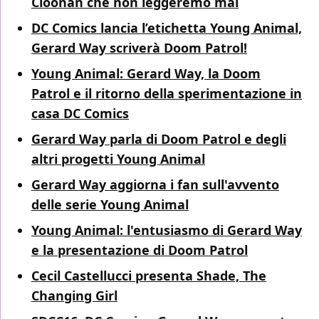
Cloonan che non leggeremo mai
DC Comics lancia l’etichetta Young Animal,
Gerard Way scriverà Doom Patrol!
Young Animal: Gerard Way, la Doom
Patrol e il ritorno della sperimentazione in
casa DC Comics
Gerard Way parla di Doom Patrol e degli
altri progetti Young Animal
Gerard Way aggiorna i fan sull'avvento
delle serie Young Animal
Young Animal: l'entusiasmo di Gerard Way
e la presentazione di Doom Patrol
Cecil Castellucci presenta Shade, The
Changing Girl