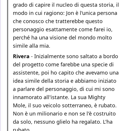
grado di capire il nucleo di questa storia, il
modo in cui ragiono: Jon è l'unica persona
che conosco che tratterebbe questo
personaggio esattamente come farei io,
perché ha una visione del mondo molto
simile alla mia.
Rivera
- Inizialmente sono saltato a bordo
del progetto come farebbe una specie di
assistente, poi ho capito che avevamo una
idea simile della storia e abbiamo iniziato
a parlare del personaggio, di cui mi sono
innamorato all'istante. La sua Mighty
Mole, il suo veicolo sotterraneo, è rubato.
Non è un milionario e non se l'è costruito
da solo, nessuno glielo ha regalato. L'ha
rubato.