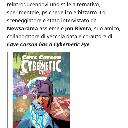
reintroducendovi uno stile alternativo,
sperimentale, psichedelico e bizzarro. Lo
sceneggiatore è stato intervistato da
Newsarama
assieme e
Jon Rivera
, suo amico,
collaboratore di vecchia data e co-autore di
Cave Carson has a Cybernetic Eye
.