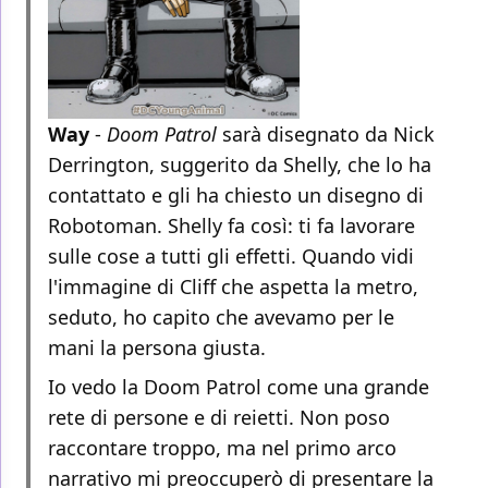
Way
-
Doom Patrol
sarà disegnato da Nick
Derrington, suggerito da Shelly, che lo ha
contattato e gli ha chiesto un disegno di
Robotoman. Shelly fa così: ti fa lavorare
sulle cose a tutti gli effetti. Quando vidi
l'immagine di Cliff che aspetta la metro,
seduto, ho capito che avevamo per le
mani la persona giusta.
Io vedo la Doom Patrol come una grande
rete di persone e di reietti. Non poso
raccontare troppo, ma nel primo arco
narrativo mi preoccuperò di presentare la