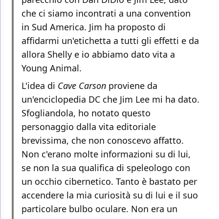
che ci siamo incontrati a una convention
in Sud America. Jim ha proposto di
affidarmi un'etichetta a tutti gli effetti e da
allora Shelly e io abbiamo dato vita a
Young Animal.
L'idea di
Cave Carson
proviene da
un'enciclopedia DC che Jim Lee mi ha dato.
Sfogliandola, ho notato questo
personaggio dalla vita editoriale
brevissima, che non conoscevo affatto.
Non c'erano molte informazioni su di lui,
se non la sua qualifica di speleologo con
un occhio cibernetico. Tanto è bastato per
accendere la mia curiosità su di lui e il suo
particolare bulbo oculare. Non era un