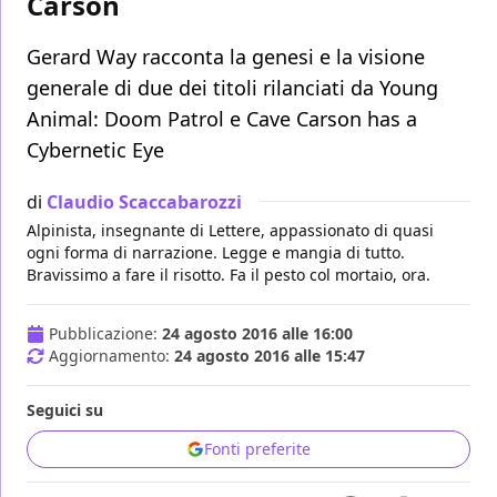
Carson
Gerard Way racconta la genesi e la visione
generale di due dei titoli rilanciati da Young
Animal: Doom Patrol e Cave Carson has a
Cybernetic Eye
di
Claudio Scaccabarozzi
Alpinista, insegnante di Lettere, appassionato di quasi
ogni forma di narrazione. Legge e mangia di tutto.
Bravissimo a fare il risotto. Fa il pesto col mortaio, ora.
Pubblicazione:
24 agosto 2016 alle 16:00
Aggiornamento:
24 agosto 2016 alle 15:47
Seguici su
Fonti preferite