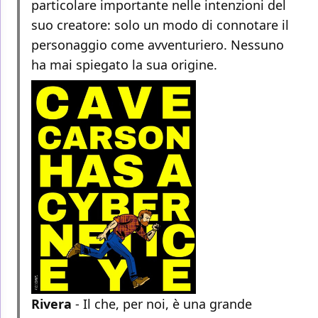
particolare importante nelle intenzioni del
suo creatore: solo un modo di connotare il
personaggio come avventuriero. Nessuno
ha mai spiegato la sua origine.
Rivera
- Il che, per noi, è una grande