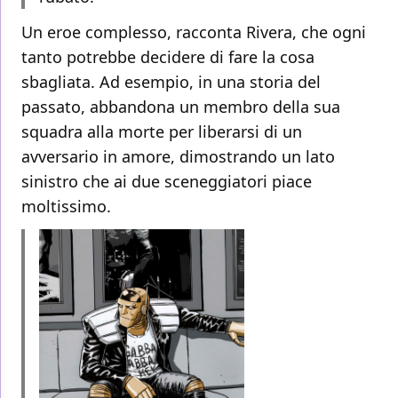
Un eroe complesso, racconta Rivera, che ogni
tanto potrebbe decidere di fare la cosa
sbagliata. Ad esempio, in una storia del
passato, abbandona un membro della sua
squadra alla morte per liberarsi di un
avversario in amore, dimostrando un lato
sinistro che ai due sceneggiatori piace
moltissimo.