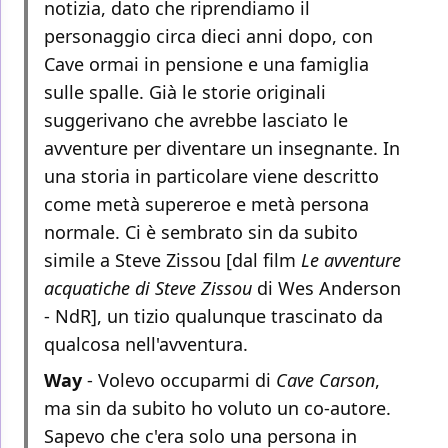
notizia, dato che riprendiamo il
personaggio circa dieci anni dopo, con
Cave ormai in pensione e una famiglia
sulle spalle. Già le storie originali
suggerivano che avrebbe lasciato le
avventure per diventare un insegnante. In
una storia in particolare viene descritto
come metà supereroe e metà persona
normale. Ci è sembrato sin da subito
simile a Steve Zissou [dal film
Le avventure
acquatiche di Steve Zissou
di Wes Anderson
- NdR], un tizio qualunque trascinato da
qualcosa nell'avventura.
Way
- Volevo occuparmi di
Cave Carson
,
ma sin da subito ho voluto un co-autore.
Sapevo che c'era solo una persona in