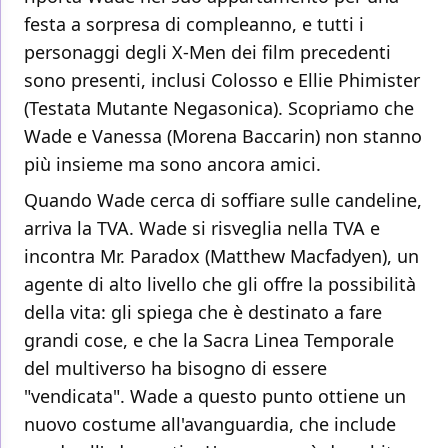
festa a sorpresa di compleanno, e tutti i
personaggi degli X-Men dei film precedenti
sono presenti, inclusi Colosso e Ellie Phimister
(Testata Mutante Negasonica). Scopriamo che
Wade e Vanessa (Morena Baccarin) non stanno
più insieme ma sono ancora amici.
Quando Wade cerca di soffiare sulle candeline,
arriva la TVA. Wade si risveglia nella TVA e
incontra Mr. Paradox (Matthew Macfadyen), un
agente di alto livello che gli offre la possibilità
della vita: gli spiega che è destinato a fare
grandi cose, e che la Sacra Linea Temporale
del multiverso ha bisogno di essere
"vendicata". Wade a questo punto ottiene un
nuovo costume all'avanguardia, che include