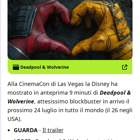
Deadpool & Wolverine
Alla CinemaCon di Las Vegas la Disney ha
mostrato in anteprima 9 minuti di
Deadpool &
Wolverine
, attesissimo blockbuster in arrivo il
prossimo 24 luglio in tutto il mondo (il 26 negli
USA).
GUARDA
-
Il trailer