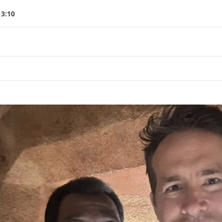
13:10