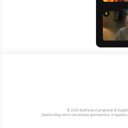
4
© 2026 BadTaste.it proprietà di
Digital
Questo blog non è una testata giornalistica, in quanto 