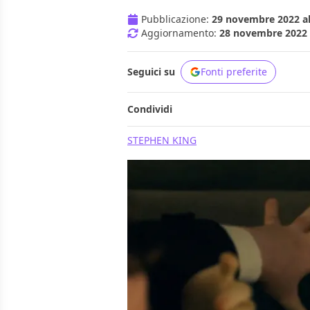
Pubblicazione:
29 novembre 2022 al
Aggiornamento:
28 novembre 2022 a
Seguici su
Fonti preferite
Condividi
STEPHEN KING