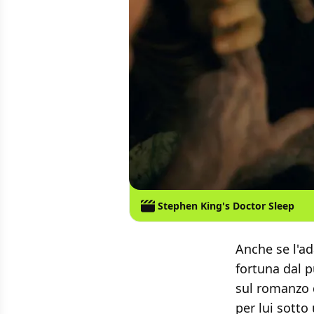
Stephen King's Doctor Sleep
Anche se l'a
fortuna dal 
sul romanzo
per lui sotto