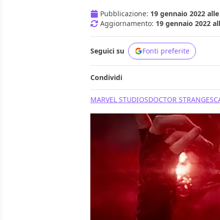
Pubblicazione:
19 gennaio 2022 alle
Aggiornamento:
19 gennaio 2022 al
Seguici su
Fonti preferite
Condividi
MARVEL STUDIOS
DOCTOR STRANGE
SC