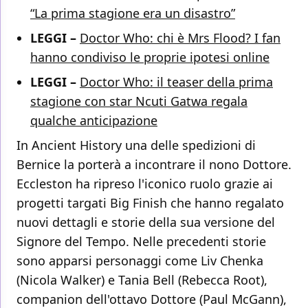
“La prima stagione era un disastro”
LEGGI –
Doctor Who: chi è Mrs Flood? I fan
hanno condiviso le proprie ipotesi online
LEGGI –
Doctor Who: il teaser della prima
stagione con star Ncuti Gatwa regala
qualche anticipazione
In Ancient History una delle spedizioni di
Bernice la porterà a incontrare il nono Dottore.
Eccleston ha ripreso l'iconico ruolo grazie ai
progetti targati Big Finish che hanno regalato
nuovi dettagli e storie della sua versione del
Signore del Tempo. Nelle precedenti storie
sono apparsi personaggi come Liv Chenka
(Nicola Walker) e Tania Bell (Rebecca Root),
companion dell'ottavo Dottore (Paul McGann),