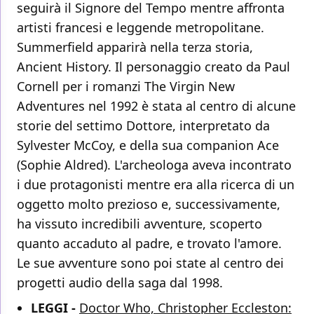
seguirà il Signore del Tempo mentre affronta
artisti francesi e leggende metropolitane.
Summerfield apparirà nella terza storia,
Ancient History. Il personaggio creato da Paul
Cornell per i romanzi The Virgin New
Adventures nel 1992 è stata al centro di alcune
storie del settimo Dottore, interpretato da
Sylvester McCoy, e della sua companion Ace
(Sophie Aldred). L'archeologa aveva incontrato
i due protagonisti mentre era alla ricerca di un
oggetto molto prezioso e, successivamente,
ha vissuto incredibili avventure, scoperto
quanto accaduto al padre, e trovato l'amore.
Le sue avventure sono poi state al centro dei
progetti audio della saga dal 1998.
LEGGI -
Doctor Who, Christopher Eccleston: