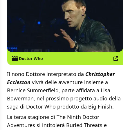
Doctor Who
Il nono Dottore interpretato da
Christopher
Eccleston
vivrà delle avventure insieme a
Bernice Summerfield, parte affidata a Lisa
Bowerman, nel prossimo progetto audio della
saga di Doctor Who prodotto da Big Finish.
La terza stagione di The Ninth Doctor
Adventures si intitolerà Buried Threats e