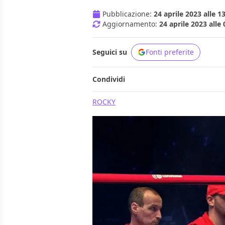
Pubblicazione:
24 aprile 2023 alle 1
Aggiornamento:
24 aprile 2023 alle 
Seguici su
Fonti preferite
Condividi
ROCKY