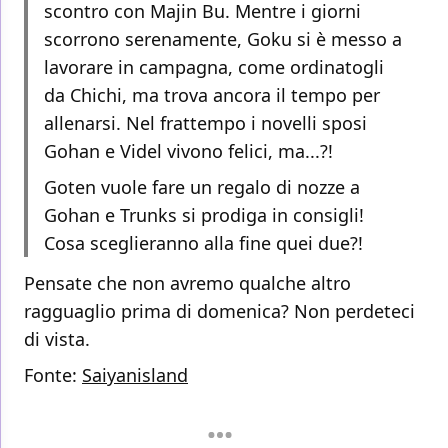
scontro con Majin Bu. Mentre i giorni
scorrono serenamente, Goku si è messo a
lavorare in campagna, come ordinatogli
da Chichi, ma trova ancora il tempo per
allenarsi. Nel frattempo i novelli sposi
Gohan e Videl vivono felici, ma...?!
Goten vuole fare un regalo di nozze a
Gohan e Trunks si prodiga in consigli!
Cosa sceglieranno alla fine quei due?!
Pensate che non avremo qualche altro
ragguaglio prima di domenica? Non perdeteci
di vista.
Fonte:
Saiyanisland