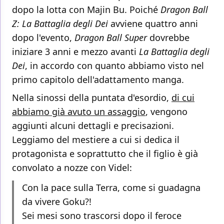
dopo la lotta con Majin Bu. Poiché
Dragon Ball
Z: La Battaglia degli Dei
avviene quattro anni
dopo l'evento,
Dragon Ball Super
dovrebbe
iniziare 3 anni e mezzo avanti
La Battaglia degli
Dei
, in accordo con quanto abbiamo visto nel
primo capitolo dell'adattamento manga.
Nella sinossi della puntata d'esordio,
di cui
abbiamo già avuto un assaggio
, vengono
aggiunti alcuni dettagli e precisazioni.
Leggiamo del mestiere a cui si dedica il
protagonista e soprattutto che il figlio è già
convolato a nozze con Videl:
Con la pace sulla Terra, come si guadagna
da vivere Goku?!
Sei mesi sono trascorsi dopo il feroce