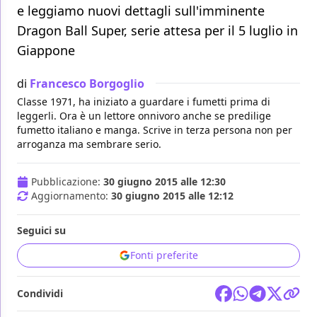
e leggiamo nuovi dettagli sull'imminente
Dragon Ball Super, serie attesa per il 5 luglio in
Giappone
di
Francesco Borgoglio
Classe 1971, ha iniziato a guardare i fumetti prima di
leggerli. Ora è un lettore onnivoro anche se predilige
fumetto italiano e manga. Scrive in terza persona non per
arroganza ma sembrare serio.
Pubblicazione:
30 giugno 2015 alle 12:30
Aggiornamento:
30 giugno 2015 alle 12:12
Seguici su
Fonti preferite
Condividi