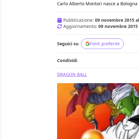
Carlo Alberto Montori nasce a Bologna all'
Pubblicazione:
09 novembre 2015 al
Aggiornamento:
09 novembre 2015 a
Seguici su
Fonti preferite
Condividi
DRAGON BALL