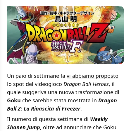
Un paio di settimane fa
vi abbiamo proposto
lo spot del videogioco
Dragon Ball Heroes
, il
quale suggeriva una nuova trasformazione di
Goku
che sarebbe stata mostrata in
Dragon
Ball Z: La Rinascita di Freezer
.
Il numero di questa settimana di
Weekly
Shonen Jump
, oltre ad annunciare che Goku