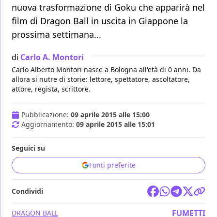
nuova trasformazione di Goku che apparirà nel
film di Dragon Ball in uscita in Giappone la
prossima settimana...
di
Carlo A. Montori
Carlo Alberto Montori nasce a Bologna all'età di 0 anni. Da
allora si nutre di storie: lettore, spettatore, ascoltatore,
attore, regista, scrittore.
Pubblicazione:
09 aprile 2015 alle 15:00
Aggiornamento:
09 aprile 2015 alle 15:01
Seguici su
Fonti preferite
Condividi
FUMETTI
DRAGON BALL