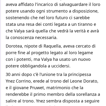
aveva affidato l'incarico di salvaguardare il loro
potere usando ogni strumento a disposizione,
sostenendo che nel loro futuro ci sarebbe
stata una resa dei conti legata a un tiranno e
che Valya sarà quella che vedrà la verità e avrà
la conoscenza necessaria.
Dorotea, nipote di Raquella, aveva cercato di
porre fine al progetto legato al loro legame
con i potenti, ma Valya ha usato un nuovo
potere obbligandola a uccidersi.
30 anni dopo c'è l'unione tra la principessa
Ynez Corrino, erede al trono del Leone Dorato,
e il giovane Pruwet, matrimonio che la
renderebbe il primo membro della sorellanza a
salire al trono. Ynez sembra disposta a seguire