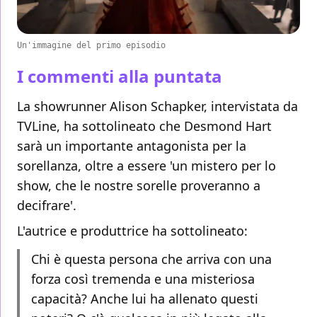
Un'immagine del primo episodio
I commenti alla puntata
La showrunner Alison Schapker, intervistata da
TVLine, ha sottolineato che Desmond Hart
sarà un importante antagonista per la
sorellanza, oltre a essere 'un mistero per lo
show, che le nostre sorelle proveranno a
decifrare'.
L'autrice e produttrice ha sottolineato:
Chi è questa persona che arriva con una
forza così tremenda e una misteriosa
capacità? Anche lui ha allenato questi