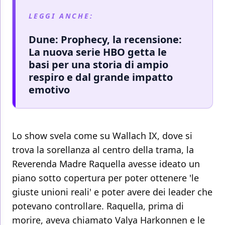
LEGGI ANCHE:
Dune: Prophecy, la recensione:
La nuova serie HBO getta le
basi per una storia di ampio
respiro e dal grande impatto
emotivo
Lo show svela come su Wallach IX, dove si
trova la sorellanza al centro della trama, la
Reverenda Madre Raquella avesse ideato un
piano sotto copertura per poter ottenere 'le
giuste unioni reali' e poter avere dei leader che
potevano controllare. Raquella, prima di
morire, aveva chiamato Valya Harkonnen e le