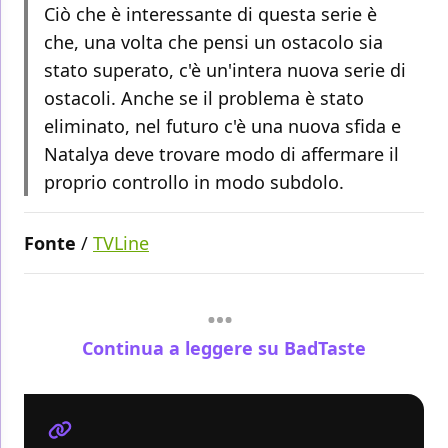
Ciò che è interessante di questa serie è
che, una volta che pensi un ostacolo sia
stato superato, c'è un'intera nuova serie di
ostacoli. Anche se il problema è stato
eliminato, nel futuro c'è una nuova sfida e
Natalya deve trovare modo di affermare il
proprio controllo in modo subdolo.
Fonte
/
TVLine
Continua a leggere su BadTaste