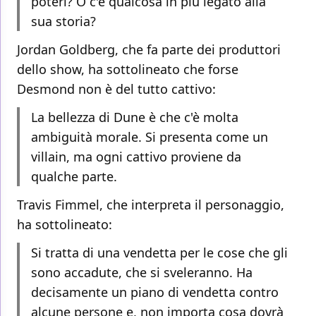
poteri? O c'è qualcosa in più legato alla
sua storia?
Jordan Goldberg, che fa parte dei produttori
dello show, ha sottolineato che forse
Desmond non è del tutto cattivo:
La bellezza di Dune è che c'è molta
ambiguità morale. Si presenta come un
villain, ma ogni cattivo proviene da
qualche parte.
Travis Fimmel, che interpreta il personaggio,
ha sottolineato:
Si tratta di una vendetta per le cose che gli
sono accadute, che si sveleranno. Ha
decisamente un piano di vendetta contro
alcune persone e, non importa cosa dovrà