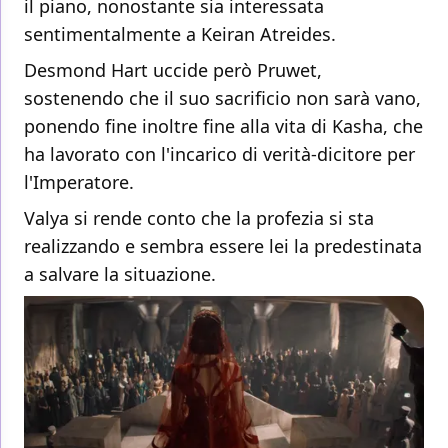
il piano, nonostante sia interessata
sentimentalmente a Keiran Atreides.
Desmond Hart uccide però Pruwet,
sostenendo che il suo sacrificio non sarà vano,
ponendo fine inoltre fine alla vita di Kasha, che
ha lavorato con l'incarico di verità-dicitore per
l'Imperatore.
Valya si rende conto che la profezia si sta
realizzando e sembra essere lei la predestinata
a salvare la situazione.