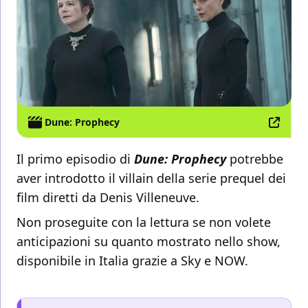
Dune: Prophecy
Il primo episodio di
Dune: Prophecy
potrebbe
aver introdotto il villain della serie prequel dei
film diretti da Denis Villeneuve.
Non proseguite con la lettura se non volete
anticipazioni su quanto mostrato nello show,
disponibile in Italia grazie a Sky e NOW.