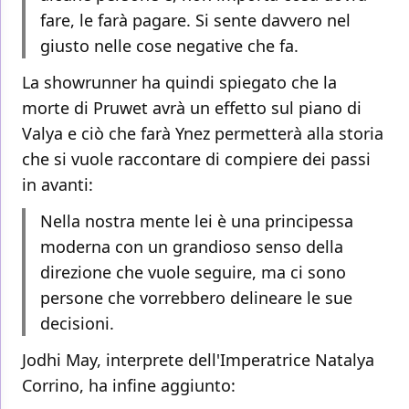
fare, le farà pagare. Si sente davvero nel
giusto nelle cose negative che fa.
La showrunner ha quindi spiegato che la
morte di Pruwet avrà un effetto sul piano di
Valya e ciò che farà Ynez permetterà alla storia
che si vuole raccontare di compiere dei passi
in avanti:
Nella nostra mente lei è una principessa
moderna con un grandioso senso della
direzione che vuole seguire, ma ci sono
persone che vorrebbero delineare le sue
decisioni.
Jodhi May, interprete dell'Imperatrice Natalya
Corrino, ha infine aggiunto: