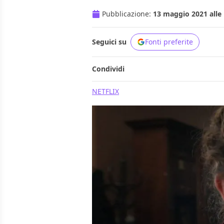
Pubblicazione:
13 maggio 2021 alle 
Seguici su
Fonti preferite
Condividi
NETFLIX