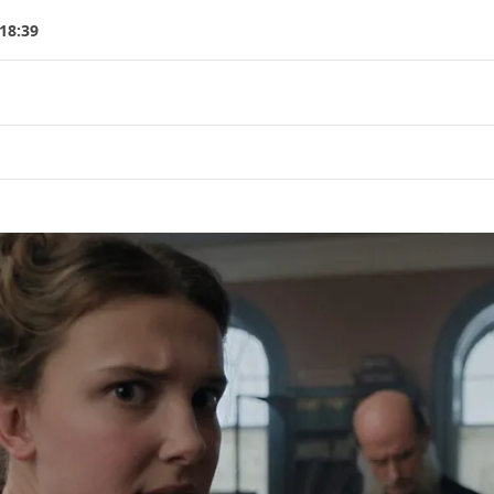
18:39