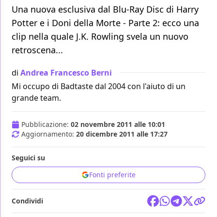
Una nuova esclusiva dal Blu-Ray Disc di Harry
Potter e i Doni della Morte - Parte 2: ecco una
clip nella quale J.K. Rowling svela un nuovo
retroscena...
di
Andrea Francesco Berni
Mi occupo di Badtaste dal 2004 con l'aiuto di un
grande team.
Pubblicazione:
02 novembre 2011 alle 10:01
Aggiornamento:
20 dicembre 2011 alle 17:27
Seguici su
Fonti preferite
Condividi