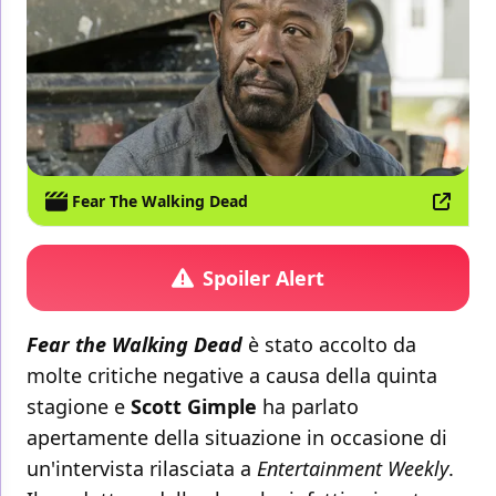
Fear The Walking Dead
Spoiler Alert
Fear the Walking Dead
è stato accolto da
molte critiche negative a causa della quinta
stagione e
Scott Gimple
ha parlato
apertamente della situazione in occasione di
un'intervista rilasciata a
Entertainment Weekly
.