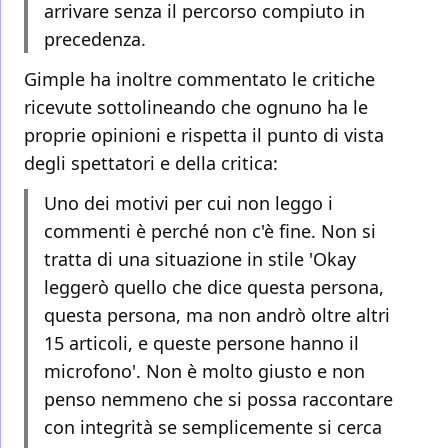
arrivare senza il percorso compiuto in
precedenza.
Gimple ha inoltre commentato le critiche
ricevute sottolineando che ognuno ha le
proprie opinioni e rispetta il punto di vista
degli spettatori e della critica:
Uno dei motivi per cui non leggo i
commenti è perché non c'è fine. Non si
tratta di una situazione in stile 'Okay
leggerò quello che dice questa persona,
questa persona, ma non andrò oltre altri
15 articoli, e queste persone hanno il
microfono'. Non è molto giusto e non
penso nemmeno che si possa raccontare
con integrità se semplicemente si cerca