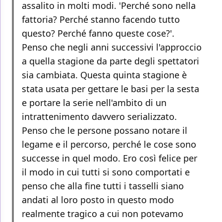
assalito in molti modi. 'Perché sono nella
fattoria? Perché stanno facendo tutto
questo? Perché fanno queste cose?'.
Penso che negli anni successivi l'approccio
a quella stagione da parte degli spettatori
sia cambiata. Questa quinta stagione è
stata usata per gettare le basi per la sesta
e portare la serie nell'ambito di un
intrattenimento davvero serializzato.
Penso che le persone possano notare il
legame e il percorso, perché le cose sono
successe in quel modo. Ero così felice per
il modo in cui tutti si sono comportati e
penso che alla fine tutti i tasselli siano
andati al loro posto in questo modo
realmente tragico a cui non potevamo