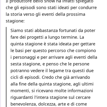
Il produttore dello show ha infatti spiegato
che gli episodi sono stati ideati per condurre
la storia verso gli eventi della prossima
stagione:
Siamo stati abbastanza fortunati da poter
fare dei progetti a lungo termine. La
quinta stagione è stata ideata per gettare
le basi per questo percorso che compiono
i personaggi e per arrivare agli eventi della
sesta stagione, e penso che le persone
potranno vedere il legame tra questi due
cicli di episodi. Credo che già arrivando
alla fine della quinta stagione, agli ultimi
momenti, si ricevano molte informazioni
riguardanti l'intera stagione sul cercare
benevolenza, dolcezza, arte e di come