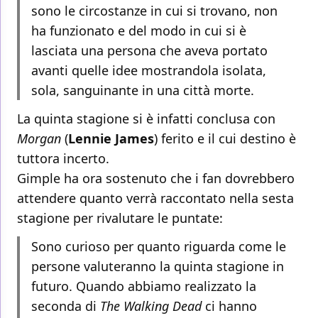
sono le circostanze in cui si trovano, non
ha funzionato e del modo in cui si è
lasciata una persona che aveva portato
avanti quelle idee mostrandola isolata,
sola, sanguinante in una città morte.
La quinta stagione si è infatti conclusa con
Morgan
(
Lennie James
) ferito e il cui destino è
tuttora incerto.
Gimple ha ora sostenuto che i fan dovrebbero
attendere quanto verrà raccontato nella sesta
stagione per rivalutare le puntate:
Sono curioso per quanto riguarda come le
persone valuteranno la quinta stagione in
futuro. Quando abbiamo realizzato la
seconda di
The Walking Dead
ci hanno