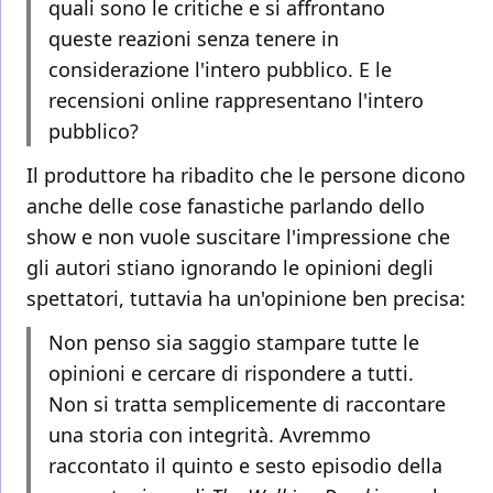
quali sono le critiche e si affrontano
queste reazioni senza tenere in
considerazione l'intero pubblico. E le
recensioni online rappresentano l'intero
pubblico?
Il produttore ha ribadito che le persone dicono
anche delle cose fanastiche parlando dello
show e non vuole suscitare l'impressione che
gli autori stiano ignorando le opinioni degli
spettatori, tuttavia ha un'opinione ben precisa:
Non penso sia saggio stampare tutte le
opinioni e cercare di rispondere a tutti.
Non si tratta semplicemente di raccontare
una storia con integrità. Avremmo
raccontato il quinto e sesto episodio della