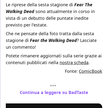
Le riprese della sesta stagione di
Fear The
Walking Dead
sono attualmente in corso in
vista di un debutto delle puntate inedite
previsto per l'estate.
Che ne pensate della foto tratta dalla sesta
stagione di
Fear the Walking Dead
? Lasciate
un commento!
Potete rimanere aggiornati sulla serie grazie ai
contenuti pubblicati nella
nostra scheda
.
Fonte:
ComicBook
Continua a leggere su BadTaste