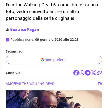
Fear the Walking Dead 6, come dimostra una
foto, vedrà coinvolto anche un altro
personaggio della serie originale!
di
Beatrice Pagan
Pubblicazione:
09 gennaio 2020 alle 22:23
Seguici su
Fonti preferite
Condividi
TV
AMC
FEAR THE WALKING DEAD