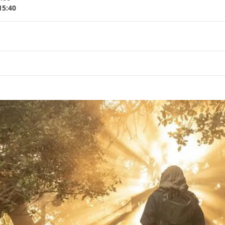
15:40