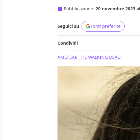
Pubblicazione:
20 novembre 2023 al
Seguici su
Fonti preferite
Condividi
AMC
FEAR THE WALKING DEAD