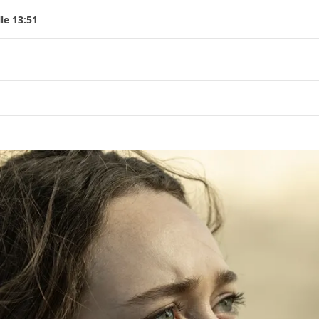
le 13:51