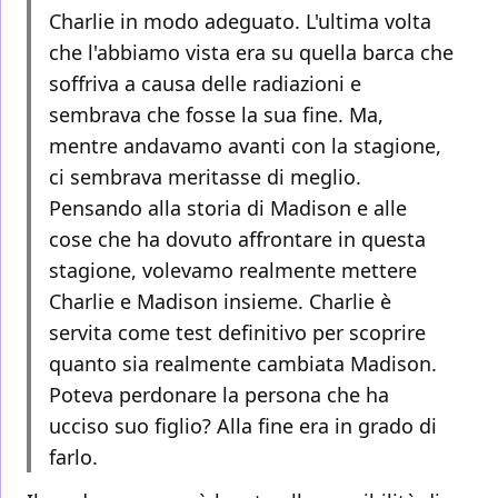
Charlie in modo adeguato. L'ultima volta
che l'abbiamo vista era su quella barca che
soffriva a causa delle radiazioni e
sembrava che fosse la sua fine. Ma,
mentre andavamo avanti con la stagione,
ci sembrava meritasse di meglio.
Pensando alla storia di Madison e alle
cose che ha dovuto affrontare in questa
stagione, volevamo realmente mettere
Charlie e Madison insieme. Charlie è
servita come test definitivo per scoprire
quanto sia realmente cambiata Madison.
Poteva perdonare la persona che ha
ucciso suo figlio? Alla fine era in grado di
farlo.