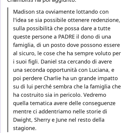
Madison sta ovviamente lottando con
l'idea se sia possibile ottenere redenzione,
sulla possibilità che possa dare a tutte
queste persone a PADRE il dono di una
famiglia, di un posto dove possono essere
al sicuro, le cose che ha sempre voluto per
i suoi figli. Daniel sta cercando di avere
una seconda opportunità con Luciana, e
poi perdere Charlie ha un grande impatto
su di lui perché sembra che la famiglia che
ha costruito sia in pericolo. Vedremo
quella tematica avere delle conseguenze
mentre ci addentriamo nelle storie di
Dwight, Sherry e June nel resto della
stagione.