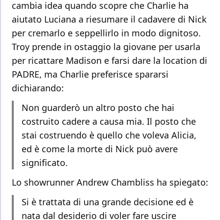
cambia idea quando scopre che Charlie ha
aiutato Luciana a riesumare il cadavere di Nick
per cremarlo e seppellirlo in modo dignitoso.
Troy prende in ostaggio la giovane per usarla
per ricattare Madison e farsi dare la location di
PADRE, ma Charlie preferisce spararsi
dichiarando:
Non guarderò un altro posto che hai
costruito cadere a causa mia. Il posto che
stai costruendo è quello che voleva Alicia,
ed è come la morte di Nick può avere
significato.
Lo showrunner Andrew Chambliss ha spiegato:
Si è trattata di una grande decisione ed è
nata dal desiderio di voler fare uscire