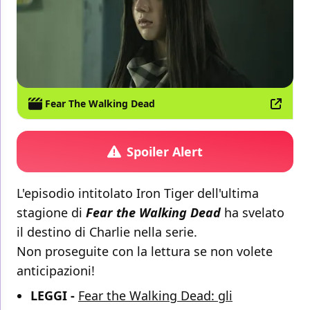
Fear The Walking Dead
Spoiler Alert
L'episodio intitolato Iron Tiger dell'ultima
stagione di
Fear the Walking Dead
ha svelato
il destino di Charlie nella serie.
Non proseguite con la lettura se non volete
anticipazioni!
LEGGI -
Fear the Walking Dead: gli