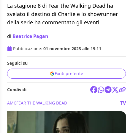
La stagione 8 di Fear the Walking Dead ha
svelato il destino di Charlie e lo showrunner
della serie ha commentato gli eventi
di
Beatrice Pagan
Pubblicazione:
01 novembre 2023 alle 19:11
Seguici su
Fonti preferite
Condividi
TV
AMC
FEAR THE WALKING DEAD