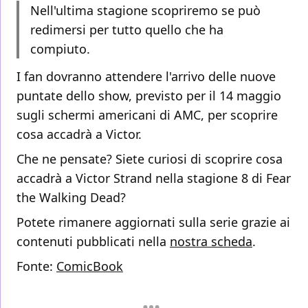
Nell'ultima stagione scopriremo se può
redimersi per tutto quello che ha
compiuto.
I fan dovranno attendere l'arrivo delle nuove
puntate dello show, previsto per il 14 maggio
sugli schermi americani di AMC, per scoprire
cosa accadrà a Victor.
Che ne pensate? Siete curiosi di scoprire cosa
accadrà a Victor Strand nella stagione 8 di Fear
the Walking Dead?
Potete rimanere aggiornati sulla serie grazie ai
contenuti pubblicati nella
nostra scheda
.
Fonte:
ComicBook