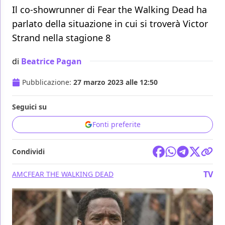
Il co-showrunner di Fear the Walking Dead ha
parlato della situazione in cui si troverà Victor
Strand nella stagione 8
di
Beatrice Pagan
Pubblicazione:
27 marzo 2023 alle 12:50
Seguici su
Fonti preferite
Condividi
TV
AMC
FEAR THE WALKING DEAD