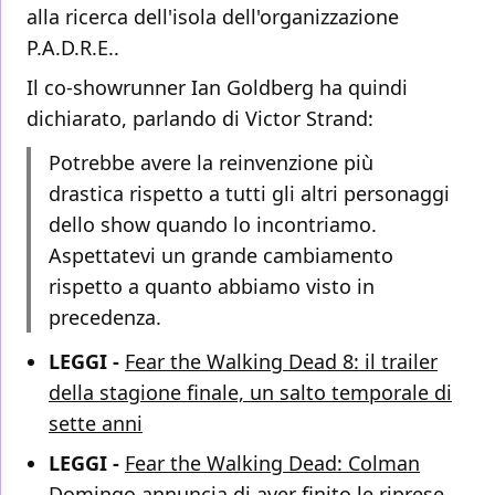
alla ricerca dell'isola dell'organizzazione
P.A.D.R.E..
Il co-showrunner Ian Goldberg ha quindi
dichiarato, parlando di Victor Strand:
Potrebbe avere la reinvenzione più
drastica rispetto a tutti gli altri personaggi
dello show quando lo incontriamo.
Aspettatevi un grande cambiamento
rispetto a quanto abbiamo visto in
precedenza.
LEGGI -
Fear the Walking Dead 8: il trailer
della stagione finale, un salto temporale di
sette anni
LEGGI -
Fear the Walking Dead: Colman
Domingo annuncia di aver finito le riprese