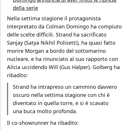
della serie
Nella settima stagione il protagonista
interpretato da Colman Domingo ha compiuto
delle scelte difficili. Strand ha sacrificato
Sanjay (Satya Nikhil Polisetti), ha quasi fatto
morire Morgan a bordo del sottomarino
nucleare, e ha rinunciato al suo rapporto con
Alicia uccidendo Will (Gus Halper). Golberg ha
ribadito:
Strand ha intrapreso un cammino davvero
oscuro nella settima stagione con chi è
diventato in quella torre, e si è scavato
una buca molto profonda.
Il co-showrunner ha ribadito: