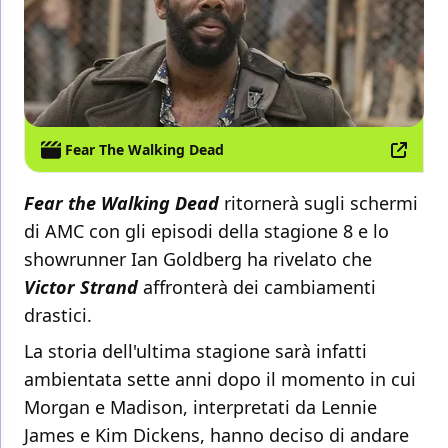
Fear The Walking Dead
Fear the Walking Dead
ritornerà sugli schermi
di AMC con gli episodi della stagione 8 e lo
showrunner Ian Goldberg ha rivelato che
Victor Strand
affronterà dei cambiamenti
drastici.
La storia dell'ultima stagione sarà infatti
ambientata sette anni dopo il momento in cui
Morgan e Madison, interpretati da Lennie
James e Kim Dickens, hanno deciso di andare