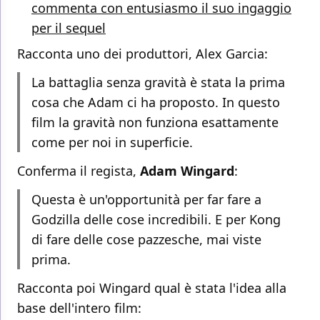
commenta con entusiasmo il suo ingaggio
per il sequel
Racconta uno dei produttori, Alex Garcia:
La battaglia senza gravità è stata la prima
cosa che Adam ci ha proposto. In questo
film la gravità non funziona esattamente
come per noi in superficie.
Conferma il regista,
Adam Wingard
:
Questa è un'opportunità per far fare a
Godzilla delle cose incredibili. E per Kong
di fare delle cose pazzesche, mai viste
prima.
Racconta poi Wingard qual è stata l'idea alla
base dell'intero film: