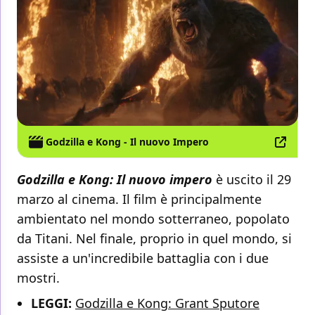
Godzilla e Kong - Il nuovo Impero
Godzilla e Kong: Il nuovo impero
è uscito il 29
marzo al cinema. Il film è principalmente
ambientato nel mondo sotterraneo, popolato
da Titani. Nel finale, proprio in quel mondo, si
assiste a un'incredibile battaglia con i due
mostri.
LEGGI:
Godzilla e Kong: Grant Sputore