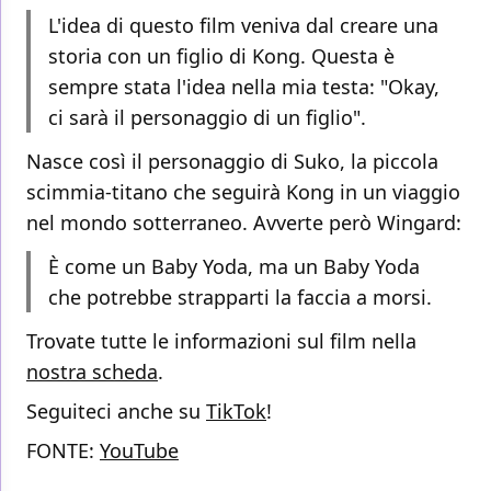
L'idea di questo film veniva dal creare una
storia con un figlio di Kong. Questa è
sempre stata l'idea nella mia testa: "Okay,
ci sarà il personaggio di un figlio".
Nasce così il personaggio di Suko, la piccola
scimmia-titano che seguirà Kong in un viaggio
nel mondo sotterraneo. Avverte però Wingard:
È come un Baby Yoda, ma un Baby Yoda
che potrebbe strapparti la faccia a morsi.
Trovate tutte le informazioni sul film nella
nostra scheda
.
Seguiteci anche su
TikTok
!
FONTE:
YouTube