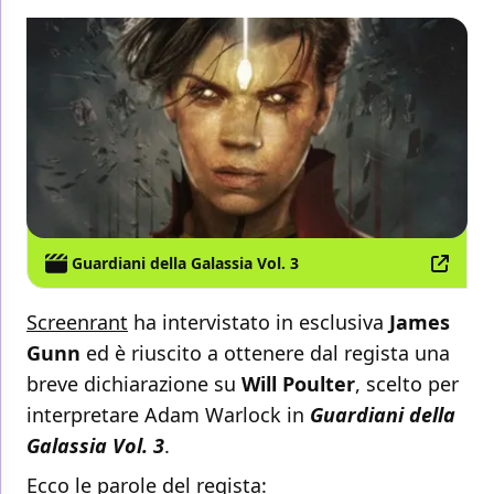
Guardiani della Galassia Vol. 3
Screenrant
ha intervistato in esclusiva
James
Gunn
ed è riuscito a ottenere dal regista una
breve dichiarazione su
Will Poulter
, scelto per
interpretare Adam Warlock in
Guardiani della
Galassia Vol. 3
.
Ecco le parole del regista: