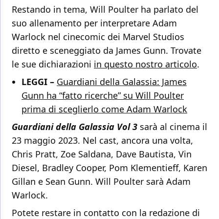
Restando in tema, Will Poulter ha parlato del
suo allenamento per interpretare Adam
Warlock nel cinecomic dei Marvel Studios
diretto e sceneggiato da James Gunn. Trovate
le sue dichiarazioni
in questo nostro articolo
.
LEGGI –
Guardiani della Galassia: James
Gunn ha “fatto ricerche” su Will Poulter
prima di sceglierlo come Adam Warlock
Guardiani della Galassia Vol 3
sarà al cinema il
23 maggio 2023. Nel cast, ancora una volta,
Chris Pratt, Zoe Saldana, Dave Bautista, Vin
Diesel, Bradley Cooper, Pom Klementieff, Karen
Gillan e Sean Gunn. Will Poulter sarà Adam
Warlock.
Potete restare in contatto con la redazione di