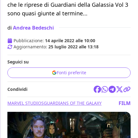
che le riprese di Guardiani della Galassia Vol 3
sono quasi giunte al termine...
di
Andrea Bedeschi
Pubblicazione:
14 aprile 2022 alle 10:00
Aggiornamento:
25 luglio 2022 alle 13:18
Seguici su
Fonti preferite
Condividi
FILM
MARVEL STUDIOS
GUARDIANS OF THE GALAXY