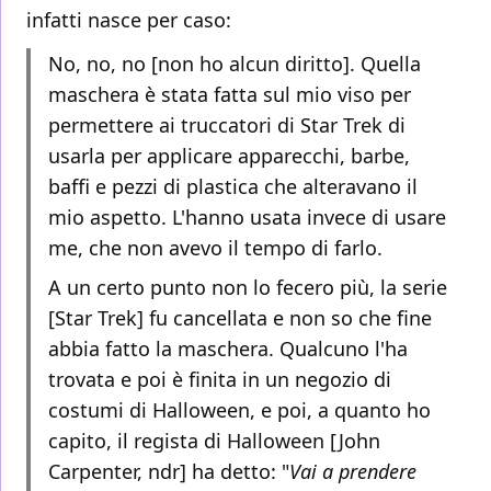
infatti nasce per caso:
No, no, no [non ho alcun diritto]. Quella
maschera è stata fatta sul mio viso per
permettere ai truccatori di Star Trek di
usarla per applicare apparecchi, barbe,
baffi e pezzi di plastica che alteravano il
mio aspetto. L'hanno usata invece di usare
me, che non avevo il tempo di farlo.
A un certo punto non lo fecero più, la serie
[Star Trek] fu cancellata e non so che fine
abbia fatto la maschera. Qualcuno l'ha
trovata e poi è finita in un negozio di
costumi di Halloween, e poi, a quanto ho
capito, il regista di Halloween [John
Carpenter, ndr] ha detto: "
Vai a prendere