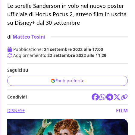
Le sorelle Sanderson in volo nel nuovo poster
ufficiale di Hocus Pocus 2, atteso film in uscita
su Disney+ dal 30 settembre
di
Matteo Tosini
Pubblicazione:
24 settembre 2022 alle 17:00
Aggiornamento:
22 settembre 2022 alle 11:29
Seguici su
Fonti preferite
Condividi
FILM
DISNEY+