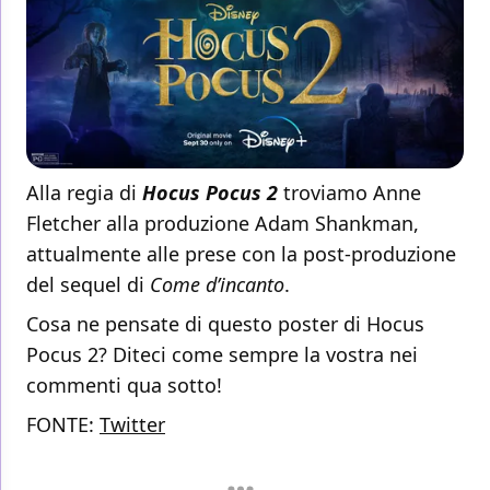
Alla regia di
Hocus Pocus 2
troviamo Anne
Fletcher alla produzione Adam Shankman,
attualmente alle prese con la post-produzione
del sequel di
Come d’incanto
.
Cosa ne pensate di questo poster di Hocus
Pocus 2? Diteci come sempre la vostra nei
commenti qua sotto!
FONTE:
Twitter