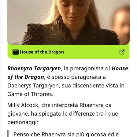
House of the Dragon
Rhaenyra Targaryen
, la protagonista di
House
of the Dragon
, è spesso paragonata a
Daenerys Targaryen, sua discendente vista in
Game of Thrones.
Milly Alcock, che interpreta Rhaenyra da
giovane, ha spiegato le differenze tra i due
personaggi:
Penso che Rhaenyra sia più giocosa ed è