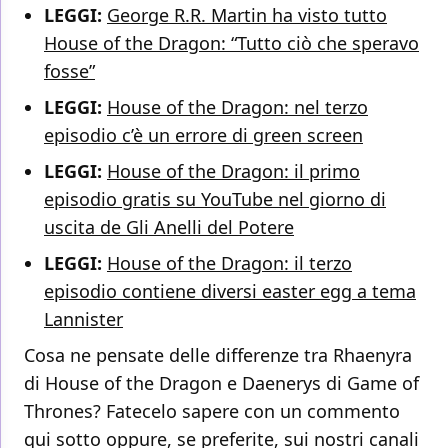
LEGGI:
George R.R. Martin ha visto tutto
House of the Dragon: “Tutto ciò che speravo
fosse”
LEGGI:
House of the Dragon: nel terzo
episodio c’è un errore di green screen
LEGGI:
House of the Dragon: il primo
episodio gratis su YouTube nel giorno di
uscita de Gli Anelli del Potere
LEGGI:
House of the Dragon: il terzo
episodio contiene diversi easter egg a tema
Lannister
Cosa ne pensate delle differenze tra Rhaenyra
di House of the Dragon e Daenerys di Game of
Thrones? Fatecelo sapere con un commento
qui sotto oppure, se preferite, sui nostri canali