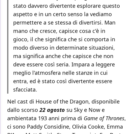
stato davvero divertente esplorare questo
aspetto e in un certo senso la vediamo
permettere a se stessa di divertirsi. Man
mano che cresce, capisce cosa c'è in
gioco, il che significa che si comporta in
modo diverso in determinate situazioni,
ma significa anche che capisce che non
deve essere così seria. Impara a leggere
meglio l'atmosfera nelle stanze in cui
entra, ed è stato così divertente essere
sfacciata.
Nel cast di House of the Dragon, disponibile
dallo scorso
22 agosto
su Sky e Now e
ambientata 193 anni prima di
Game of Thrones
,
ci sono Paddy Considine, Olivia Cooke, Emma