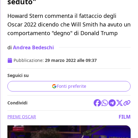
seduto"
Howard Stern commenta il fattaccio degli
Oscar 2022 dicendo che Will Smith ha avuto un
comportamento "degno" di Donald Trump
di
Andrea Bedeschi
Pubblicazione:
29 marzo 2022 alle 09:37
Seguici su
Fonti preferite
Condividi
FILM
PREMI OSCAR