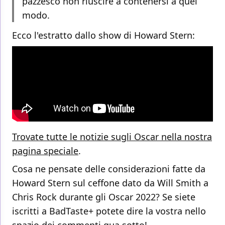
pazzesco non riuscire a contenersi a quel
modo.
Ecco l'estratto dallo show di Howard Stern:
Trovate tutte le notizie sugli Oscar nella nostra
pagina speciale
.
Cosa ne pensate delle considerazioni fatte da
Howard Stern sul ceffone dato da Will Smith a
Chris Rock durante gli Oscar 2022? Se siete
iscritti a BadTaste+ potete dire la vostra nello