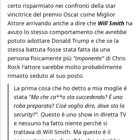
certo risparmiato nei confronti della star
vincitrice del premio Oscar come Miglior
Attore arrivando anche a dire che
Will Smith
ha
avuto lo stesso comportamento che avrebbe
potuto adottare Donald Trump e che se la
stessa battuta fosse stata fatta da una
persona fisicamente più
"imponente"
di Chris
Rock l'attore sarebbe molto probabilmente
rimasto seduto al suo posto.
La prima cosa che ho detto a mia moglie è
stata
"Ma che ca**o sta succedendo? È una
roba preparata? Cioè voglio dire, dove sta la
security?"
. Questo è uno show in diretta TV
e nessuno ha fatto niente perché si
trattava di Will Smith. Ma questo è il