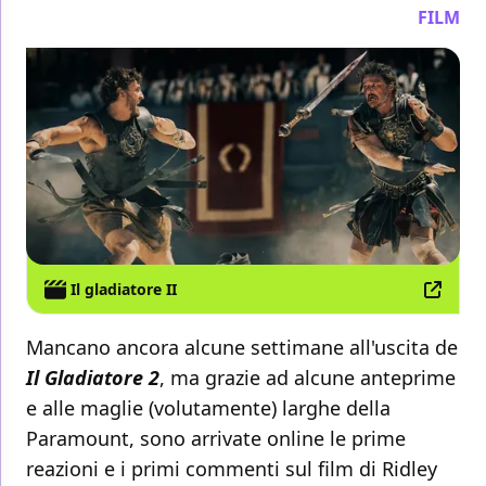
FILM
Il gladiatore II
Mancano ancora alcune settimane all'uscita de
Il Gladiatore 2
, ma grazie ad alcune anteprime
e alle maglie (volutamente) larghe della
Paramount, sono arrivate online le prime
reazioni e i primi commenti sul film di Ridley