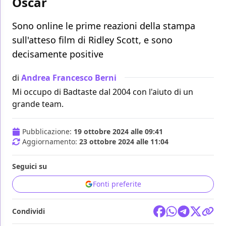
Oscar
Sono online le prime reazioni della stampa
sull'atteso film di Ridley Scott, e sono
decisamente positive
di
Andrea Francesco Berni
Mi occupo di Badtaste dal 2004 con l'aiuto di un
grande team.
Pubblicazione:
19 ottobre 2024 alle 09:41
Aggiornamento:
23 ottobre 2024 alle 11:04
Seguici su
Fonti preferite
Condividi