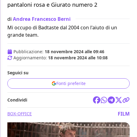
pantaloni rosa e Giurato numero 2
di
Andrea Francesco Berni
Mi occupo di Badtaste dal 2004 con l'aiuto di un
grande team.
Pubblicazione:
18 novembre 2024 alle 09:46
Aggiornamento:
18 novembre 2024 alle 10:08
Seguici su
Fonti preferite
Condividi
FILM
BOX-OFFICE