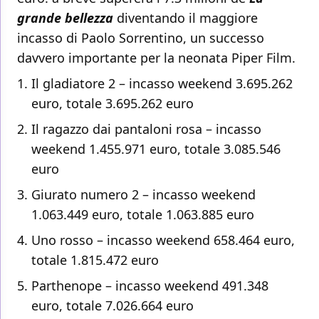
grande bellezza
diventando il maggiore
incasso di Paolo Sorrentino, un successo
davvero importante per la neonata Piper Film.
Il gladiatore 2 – incasso weekend 3.695.262
euro, totale 3.695.262 euro
Il ragazzo dai pantaloni rosa – incasso
weekend 1.455.971 euro, totale 3.085.546
euro
Giurato numero 2 – incasso weekend
1.063.449 euro, totale 1.063.885 euro
Uno rosso – incasso weekend 658.464 euro,
totale 1.815.472 euro
Parthenope – incasso weekend 491.348
euro, totale 7.026.664 euro