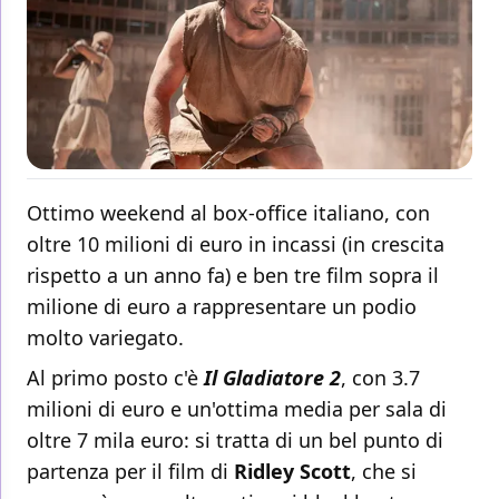
Ottimo weekend al box-office italiano, con
oltre 10 milioni di euro in incassi (in crescita
rispetto a un anno fa) e ben tre film sopra il
milione di euro a rappresentare un podio
molto variegato.
Al primo posto c'è
Il Gladiatore 2
, con 3.7
milioni di euro e un'ottima media per sala di
oltre 7 mila euro: si tratta di un bel punto di
partenza per il film di
Ridley Scott
, che si