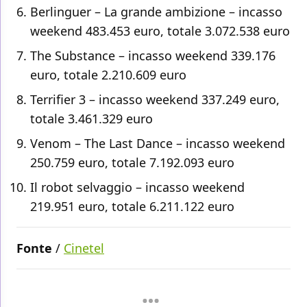
Berlinguer – La grande ambizione – incasso
weekend 483.453 euro, totale 3.072.538 euro
The Substance – incasso weekend 339.176
euro, totale 2.210.609 euro
Terrifier 3 – incasso weekend 337.249 euro,
totale 3.461.329 euro
Venom – The Last Dance – incasso weekend
250.759 euro, totale 7.192.093 euro
Il robot selvaggio – incasso weekend
219.951 euro, totale 6.211.122 euro
Fonte
/
Cinetel