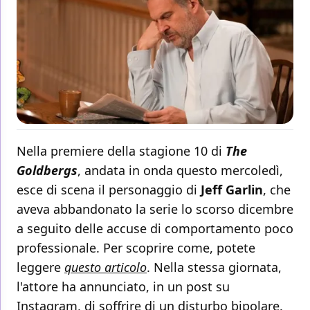
Nella premiere della stagione 10 di
The
Goldbergs
, andata in onda questo mercoledì,
esce di scena il personaggio di
Jeff Garlin
, che
aveva abbandonato la serie lo scorso dicembre
a seguito delle accuse di comportamento poco
professionale. Per scoprire come, potete
leggere
questo articolo
. Nella stessa giornata,
l'attore ha annunciato, in un post su
Instagram, di soffrire di un disturbo bipolare.