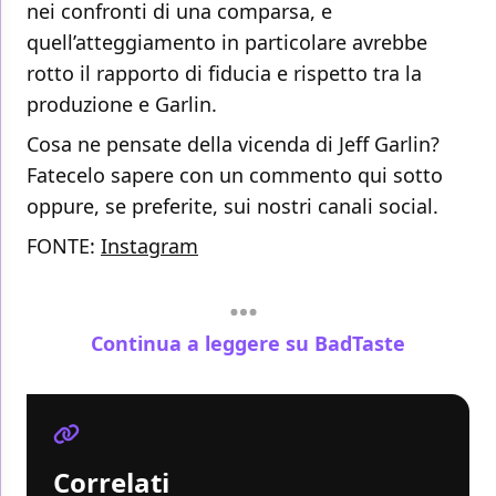
nei confronti di una comparsa, e
quell’atteggiamento in particolare avrebbe
rotto il rapporto di fiducia e rispetto tra la
produzione e Garlin.
Cosa ne pensate della vicenda di Jeff Garlin?
Fatecelo sapere con un commento qui sotto
oppure, se preferite, sui nostri canali social.
FONTE:
Instagram
Continua a leggere su BadTaste
Correlati