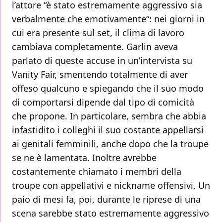
l’attore “è stato estremamente aggressivo sia
verbalmente che emotivamente“: nei giorni in
cui era presente sul set, il clima di lavoro
cambiava completamente. Garlin aveva
parlato di queste accuse in un’intervista su
Vanity Fair, smentendo totalmente di aver
offeso qualcuno e spiegando che il suo modo
di comportarsi dipende dal tipo di comicità
che propone. In particolare, sembra che abbia
infastidito i colleghi il suo costante appellarsi
ai genitali femminili, anche dopo che la troupe
se ne è lamentata. Inoltre avrebbe
costantemente chiamato i membri della
troupe con appellativi e nickname offensivi. Un
paio di mesi fa, poi, durante le riprese di una
scena sarebbe stato estremamente aggressivo