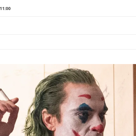
 11:00