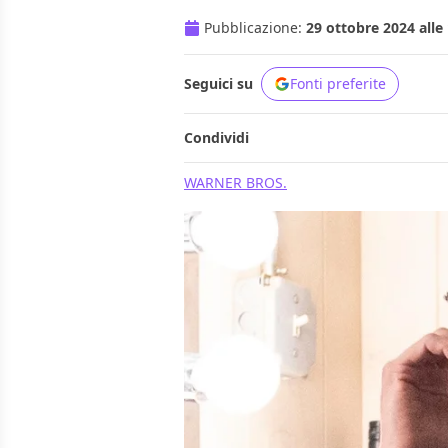
Pubblicazione:
29 ottobre 2024 alle
Seguici su
Fonti preferite
Condividi
WARNER BROS.