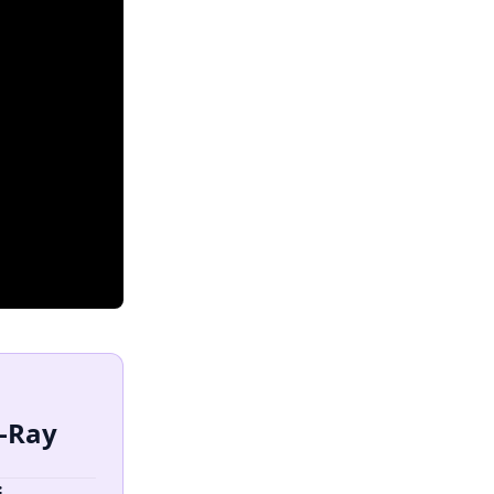
u-Ray