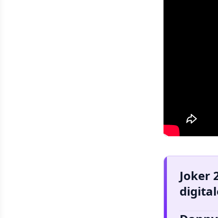
Joker 
digital