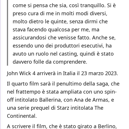
come si pensa che sia, così tranquillo. Si è
preso cura di me in molti modi diversi,
molto dietro le quinte, senza dirmi che
stava facendo qualcosa per me, ma
assicurandosi che venisse fatto. Anche se,
essendo uno dei produttori esecutivi, ha
avuto un ruolo nel casting, quindi è stato
davvero folle da comprendere.
John Wick 4 arriverà in Italia il 23 marzo 2023.
Il quarto film sarà il penultimo della saga, che
nel frattempo è stata ampliata con uno spin-
off intitolato Ballerina, con Ana de Armas, e
una serie prequel di Starz intitolata The
Continental.
A scrivere il film, che è stato girato a Berlino,