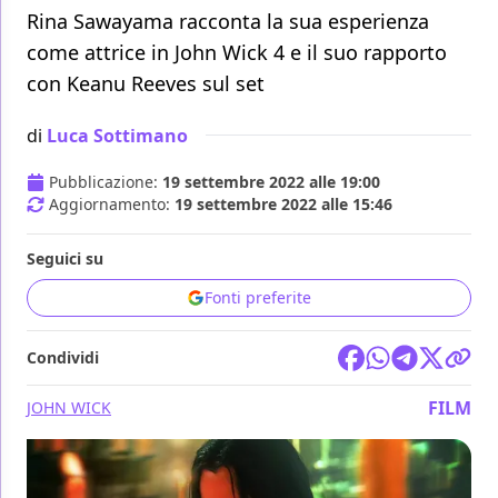
Rina Sawayama racconta la sua esperienza
come attrice in John Wick 4 e il suo rapporto
con Keanu Reeves sul set
di
Luca Sottimano
Pubblicazione:
19 settembre 2022 alle 19:00
Aggiornamento:
19 settembre 2022 alle 15:46
Seguici su
Fonti preferite
Condividi
FILM
JOHN WICK