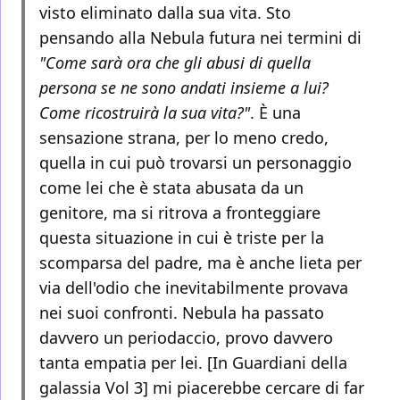
visto eliminato dalla sua vita. Sto
pensando alla Nebula futura nei termini di
"Come sarà ora che gli abusi di quella
persona se ne sono andati insieme a lui?
Come ricostruirà la sua vita?"
. È una
sensazione strana, per lo meno credo,
quella in cui può trovarsi un personaggio
come lei che è stata abusata da un
genitore, ma si ritrova a fronteggiare
questa situazione in cui è triste per la
scomparsa del padre, ma è anche lieta per
via dell'odio che inevitabilmente provava
nei suoi confronti. Nebula ha passato
davvero un periodaccio, provo davvero
tanta empatia per lei. [In Guardiani della
galassia Vol 3] mi piacerebbe cercare di far