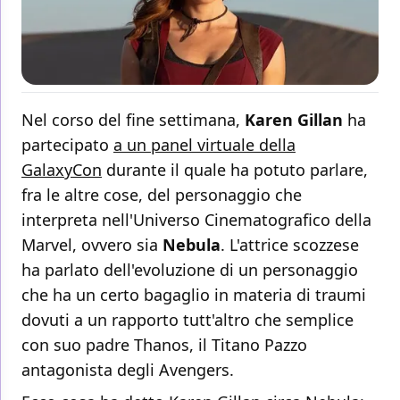
Nel corso del fine settimana,
Karen Gillan
ha
partecipato
a un panel virtuale della
GalaxyCon
durante il quale ha potuto parlare,
fra le altre cose, del personaggio che
interpreta nell'Universo Cinematografico della
Marvel, ovvero sia
Nebula
. L'attrice scozzese
ha parlato dell'evoluzione di un personaggio
che ha un certo bagaglio in materia di traumi
dovuti a un rapporto tutt'altro che semplice
con suo padre Thanos, il Titano Pazzo
antagonista degli Avengers.