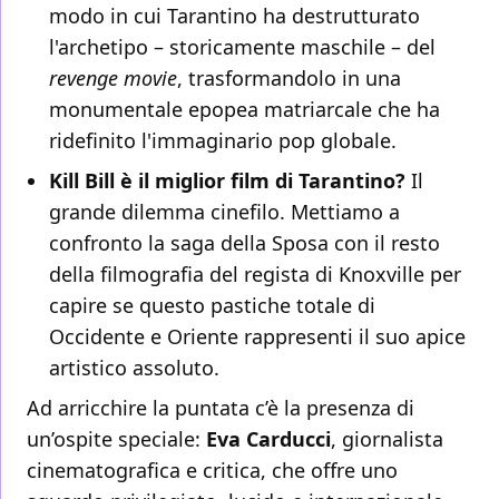
modo in cui Tarantino ha destrutturato
l'archetipo – storicamente maschile – del
revenge movie
, trasformandolo in una
monumentale epopea matriarcale che ha
ridefinito l'immaginario pop globale.
Kill Bill è il miglior film di Tarantino?
Il
grande dilemma cinefilo. Mettiamo a
confronto la saga della Sposa con il resto
della filmografia del regista di Knoxville per
capire se questo pastiche totale di
Occidente e Oriente rappresenti il suo apice
artistico assoluto.
Ad arricchire la puntata c’è la presenza di
un’ospite speciale:
Eva Carducci
, giornalista
cinematografica e critica, che offre uno