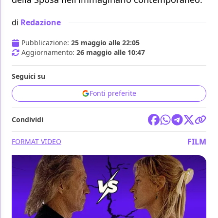
di
Redazione
Pubblicazione:
25 maggio alle 22:05
Aggiornamento:
26 maggio alle 10:47
Seguici su
Fonti preferite
Condividi
FILM
FORMAT VIDEO