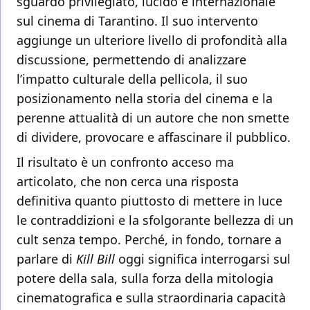
sguardo privilegiato, lucido e internazionale
sul cinema di Tarantino. Il suo intervento
aggiunge un ulteriore livello di profondità alla
discussione, permettendo di analizzare
l’impatto culturale della pellicola, il suo
posizionamento nella storia del cinema e la
perenne attualità di un autore che non smette
di dividere, provocare e affascinare il pubblico.
Il risultato è un confronto acceso ma
articolato, che non cerca una risposta
definitiva quanto piuttosto di mettere in luce
le contraddizioni e la sfolgorante bellezza di un
cult senza tempo. Perché, in fondo, tornare a
parlare di
Kill Bill
oggi significa interrogarsi sul
potere della sala, sulla forza della mitologia
cinematografica e sulla straordinaria capacità