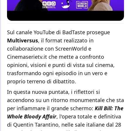
Sul canale YouTube di BadTaste prosegue
Multiversus
, il format realizzato in
collaborazione con ScreenWorld e
Cinemaserietv.it che mette a confronto
opinioni, visioni e punti di vista sul cinema,
trasformando ogni episodio in un vero e
proprio terreno di dibattito.
In questa nuova puntata, i riflettori si
accendono su un ritorno monumentale che sta
per infiammare il grande schermo:
Kill Bill: The
Whole Bloody Affair
, l'opera totale e definitiva
di Quentin Tarantino, nelle sale italiane dal 28