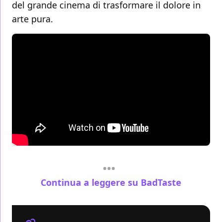
del grande cinema di trasformare il dolore in
arte pura.
Continua a leggere su BadTaste