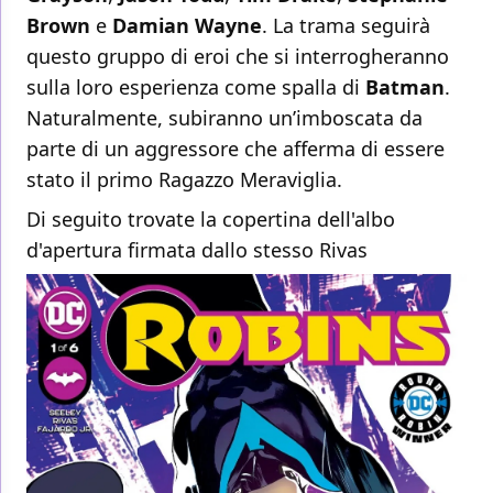
Brown
e
Damian Wayne
. La trama seguirà
questo gruppo di eroi che si interrogheranno
sulla loro esperienza come spalla di
Batman
.
Naturalmente, subiranno un’imboscata da
parte di un aggressore che afferma di essere
stato il primo Ragazzo Meraviglia.
Di seguito trovate la copertina dell'albo
d'apertura firmata dallo stesso Rivas