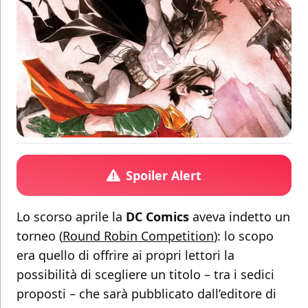
Spoiler Alert
Lo scorso aprile la
DC Comics
aveva indetto un
torneo (
Round Robin Competition
): lo scopo
era quello di offrire ai propri lettori la
possibilità di scegliere un titolo – tra i sedici
proposti – che sarà pubblicato dall’editore di