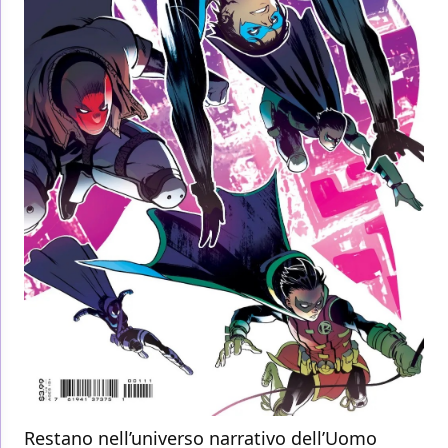
Restano nell’universo narrativo dell’Uomo