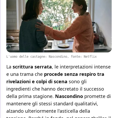
L'uomo delle castagne: Nascondino, fonte: Netflix
La
scrittura serrata
, le interpretazioni intense
e una trama che
procede senza respiro tra
rivelazioni e colpi di scena
sono gli
ingredienti che hanno decretato il successo
della prima stagione.
Nascondino
promette di
mantenere gli stessi standard qualitativi,
alzando ulteriormente l'asticella della