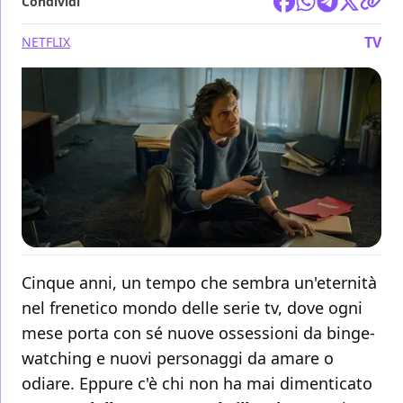
Condividi
TV
NETFLIX
Cinque anni, un tempo che sembra un'eternità
nel frenetico mondo delle serie tv, dove ogni
mese porta con sé nuove ossessioni da binge-
watching e nuovi personaggi da amare o
odiare. Eppure c'è chi non ha mai dimenticato