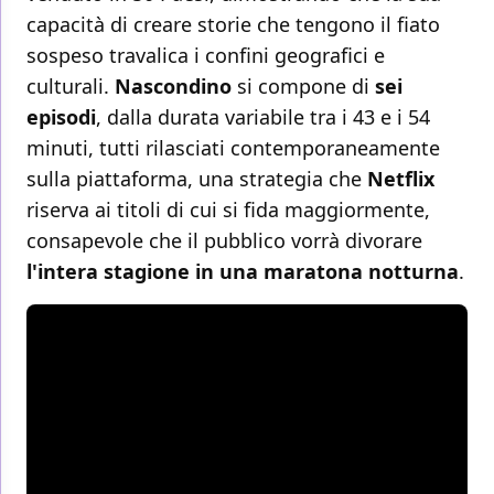
capacità di creare storie che tengono il fiato
sospeso travalica i confini geografici e
culturali.
Nascondino
si compone di
sei
episodi
, dalla durata variabile tra i 43 e i 54
minuti, tutti rilasciati contemporaneamente
sulla piattaforma, una strategia che
Netflix
riserva ai titoli di cui si fida maggiormente,
consapevole che il pubblico vorrà divorare
l'intera stagione in una maratona notturna
.