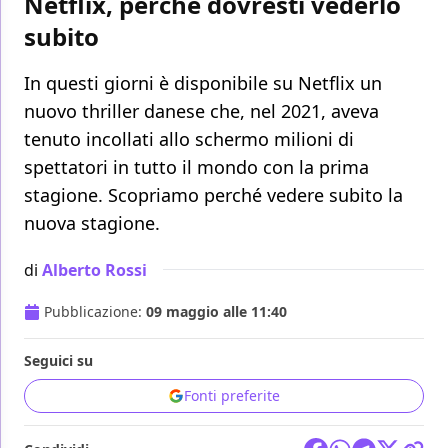
Netflix, perché dovresti vederlo
subito
In questi giorni è disponibile su Netflix un
nuovo thriller danese che, nel 2021, aveva
tenuto incollati allo schermo milioni di
spettatori in tutto il mondo con la prima
stagione. Scopriamo perché vedere subito la
nuova stagione.
di
Alberto Rossi
Pubblicazione:
09 maggio alle 11:40
Seguici su
Fonti preferite