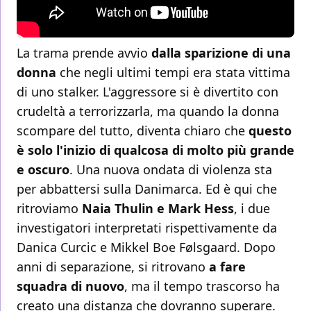
La trama prende avvio
dalla sparizione di una
donna
che negli ultimi tempi era stata vittima
di uno stalker. L'aggressore si è divertito con
crudeltà a terrorizzarla, ma quando la donna
scompare del tutto, diventa chiaro che
questo
è solo l'inizio di qualcosa di molto più grande
e oscuro
. Una nuova ondata di violenza sta
per abbattersi sulla Danimarca. Ed è qui che
ritroviamo
Naia Thulin e Mark Hess
, i due
investigatori interpretati rispettivamente da
Danica Curcic e Mikkel Boe Følsgaard. Dopo
anni di separazione, si ritrovano
a fare
squadra di nuovo
, ma il tempo trascorso ha
creato una distanza che dovranno superare.