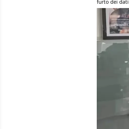
furto dei dati