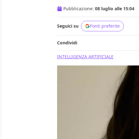
Pubblicazione:
08 luglio alle 15:04
Seguici su
Fonti preferite
Condividi
INTELLIGENZA ARTIFICIALE