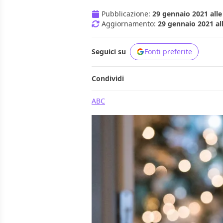
Pubblicazione:
29 gennaio 2021 alle
Aggiornamento:
29 gennaio 2021 al
Seguici su
Fonti preferite
Condividi
ABC