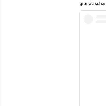
grande scher