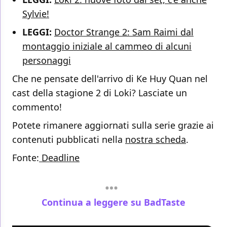
Sylvie!
LEGGI:
Doctor Strange 2: Sam Raimi dal
montaggio iniziale al cammeo di alcuni
personaggi
Che ne pensate dell'arrivo di Ke Huy Quan nel
cast della stagione 2 di Loki? Lasciate un
commento!
Potete rimanere aggiornati sulla serie grazie ai
contenuti pubblicati nella
nostra scheda
.
Fonte:
Deadline
Continua a leggere su BadTaste