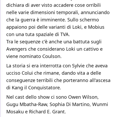
dichiara di aver visto accadere cose orribili
nelle varie dimensioni temporali, annunciando
che la guerra è imminente. Sullo schermo
appaiono poi delle varianti di Loki, e Mobius
con una tuta spaziale di TVA.
Tra le sequenze c'è anche una battuta sugli
Avengers che considerano Loki un cattivo e
viene nominato Coulson.
La storia si era interrotta con Sylvie che aveva
ucciso Colui che rimane, dando vita a delle
conseguenze terribili che porteranno all'ascesa
di Kang il Conquistatore.
Nel cast dello show ci sono Owen Wilson,
Gugu Mbatha-Raw, Sophia Di Martino, Wunmi
Mosaku e Richard E. Grant.