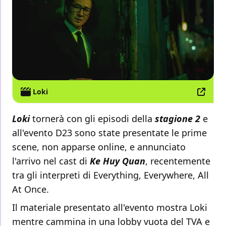
Loki
Loki
tornerà con gli episodi della
stagione 2
e
all'evento D23 sono state presentate le prime
scene, non apparse online, e annunciato
l'arrivo nel cast di
Ke Huy Quan
, recentemente
tra gli interpreti di Everything, Everywhere, All
At Once.
Il materiale presentato all'evento mostra Loki
mentre cammina in una lobby vuota del TVA e