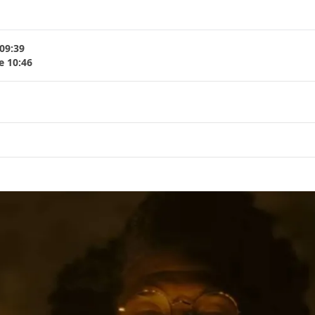
 09:39
e 10:46